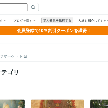
会員登録で10％割引クーポンを獲得！
ツマーケット
カテゴリ