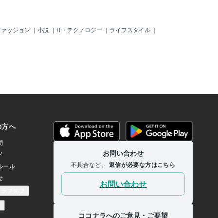
ファッション
｜
小説
｜
IT・テクノロジー
｜
ライフスタイル
｜