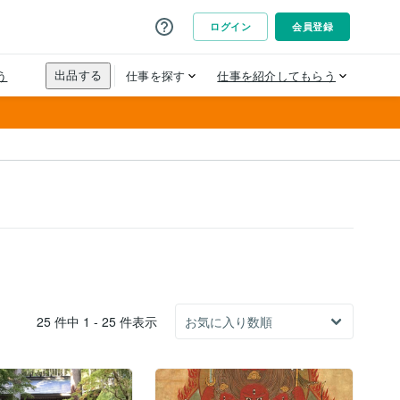
25 件中 1 - 25 件表示