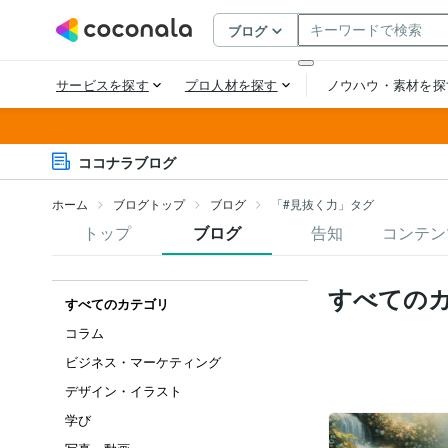
ココナラブログ
ホーム
ブログトップ
ブログ
「#見抜く力」タグ
トップ
ブログ
告知
コンテン
すべての
すべてのカテゴリ
コラム
ビジネス・マーケティング
デザイン・イラスト
学び