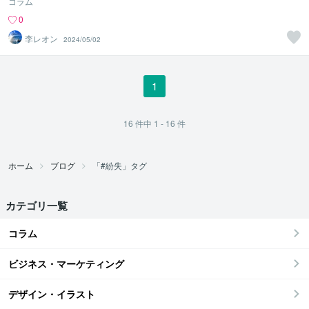
コラム
0
李レオン
2024/05/02
1
16
件中
1 - 16
件
ホーム
ブログ
「#紛失」タグ
カテゴリ一覧
コラム
ビジネス・マーケティング
デザイン・イラスト