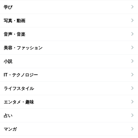
学び
写真・動画
音声・音楽
美容・ファッション
小説
IT・テクノロジー
ライフスタイル
エンタメ・趣味
占い
マンガ