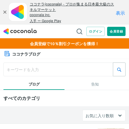
会員登録で10％割引クーポンを獲得！
ココナラブログ
ブログ
告知
すべてのカテゴリ