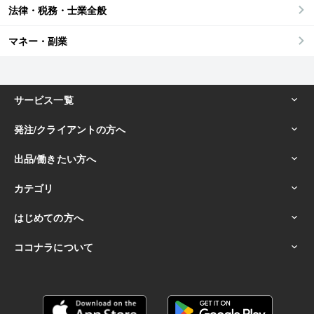
法律・税務・士業全般
マネー・副業