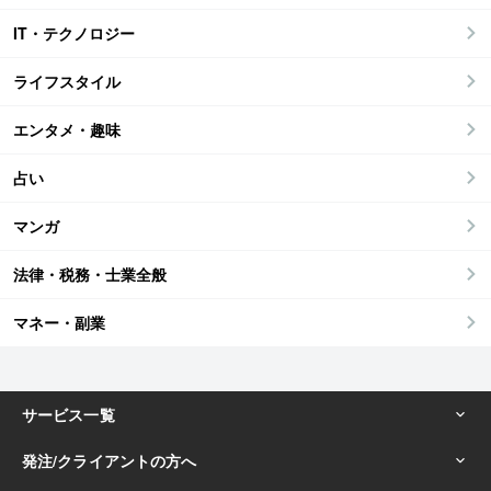
IT・テクノロジー
ライフスタイル
エンタメ・趣味
占い
マンガ
法律・税務・士業全般
マネー・副業