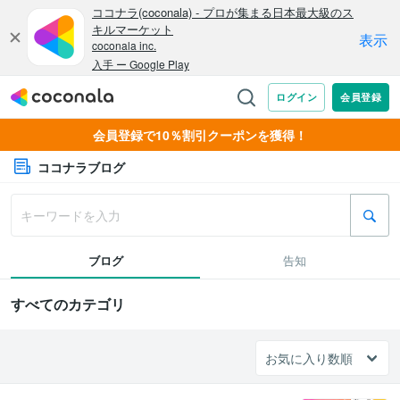
会員登録で10％割引クーポンを獲得！
ココナラブログ
ブログ
告知
すべてのカテゴリ