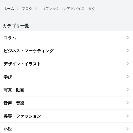
ホーム
ブログ
「#ファッションアドバイス」タグ
カテゴリ一覧
コラム
ビジネス・マーケティング
デザイン・イラスト
学び
写真・動画
音声・音楽
美容・ファッション
小説