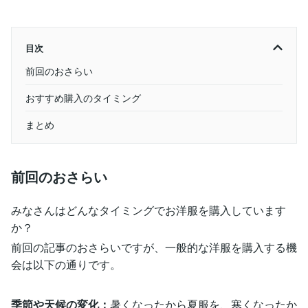
目次
前回のおさらい
おすすめ購入のタイミング
まとめ
前回のおさらい
みなさんはどんなタイミングでお洋服を購入しています
か？
前回の記事のおさらいですが、一般的な洋服を購入する機
会は以下の通りです。
季節や天候の変化：
暑くなったから夏服を、寒くなったか