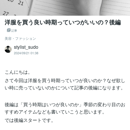
洋服を買う良い時期っていつがいいの？後編
記事
美容・ファッション
stylist_sudo
2024/09/21 01:38
こんにちは。
さて今回は洋服を買う時期っていつが良いのか？なぜ欲し
い時に売っていないのかについて記事の後編になります。
後編は「買う時期はいつが良いのか」季節の変わり目のお
すすめアイテムなども書いていこうと思います。
では後編スタートです。