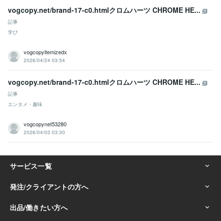
vogcopy.net/brand-17-c0.htmlクロムハーツ CHROME HE...
記事
学び
vogcopyitemizedx
2026/04/24 03:54
vogcopy.net/brand-17-c0.htmlクロムハーツ CHROME HE...
記事
エンタメ・趣味
vogcopynet53280
2026/04/03 03:30