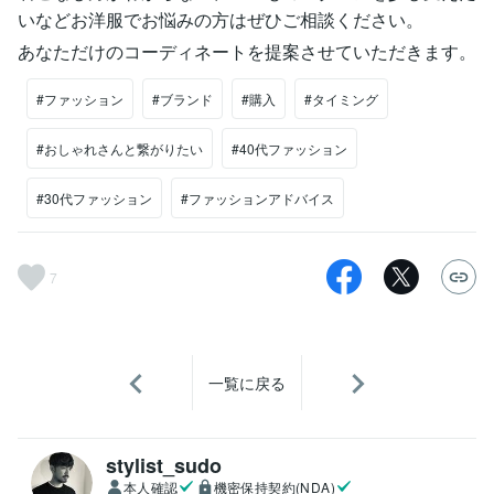
いなどお洋服でお悩みの方はぜひご相談ください。
あなただけのコーディネートを提案させていただきます。
#ファッション
#ブランド
#購入
#タイミング
#おしゃれさんと繋がりたい
#40代ファッション
#30代ファッション
#ファッションアドバイス
7
一覧に戻る
stylist_sudo
本人確認
機密保持契約(NDA)