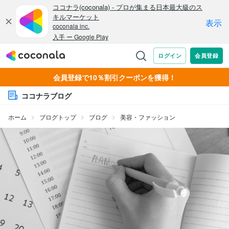
会員登録で10％割引クーポンを獲得！
ココナラブログ
ホーム
ブログトップ
ブログ
美容・ファッション