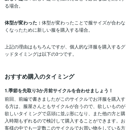
る場合。
体型が変わった：
体型が変わったことで服サイズが合わな
くなったために新しい服を購入する場合。
上記の理由はもちろんですが、個人的な洋服を購入するグ
ッドタイミングは以下の3つです。
おすすめ購入のタイミング
1.季節を先取り3か月前サイクルを合わせましょう！
前回、前編で書きましたがこのサイクルでお洋服を購入す
る方は、服屋さんともサイクルが合うので、欲しいものが
欲しいタイミングで店頭に並ぶ形になり、また他の方と購
入時期もずれるので検討して購入することができます。お
客様の中でも一定数このサイクルでお買い物をしている方