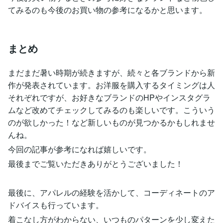
てみるのも今後のお買い物の参考になるかと思います。
まとめ
まだまだ暑い時期が続きますが、続々と各ブランドから新
作が発表されています。お洋服を購入するタイミングは人
それぞれですが、お好きなブランドのHPやインスタグラ
ムなど改めてチェックしてみるのも楽しいです。こういう
のが欲しかった！など新しいものが見つかるかもしれませ
んね。
今回の記事が参考になれば嬉しいです。
最後までご覧いただきありがとうございました！
最後に、アパレルの経験を活かして、コーディネートのア
ドバイスも行っています。
着こなし方がわからない、いつものパターンを少し変えた