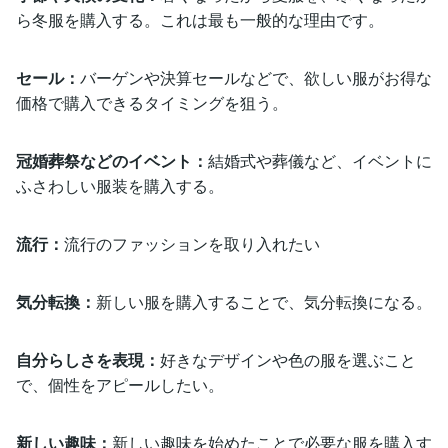
ら冬服を購入する。これは最も一般的な理由です。
セール：
バーゲンや決算セールなどで、欲しい服がお得な
価格で購入できるタイミングを狙う。
冠婚葬祭などのイベント：
結婚式や葬儀など、イベントに
ふさわしい服装を購入する。
流行：
流行のファッションを取り入れたい
気分転換：
新しい服を購入することで、気分転換になる。
自分らしさを表現：
好きなデザインや色の服を選ぶこと
で、個性をアピールしたい。
新しい趣味：
新しい趣味を始めたことで必要な服を購入す