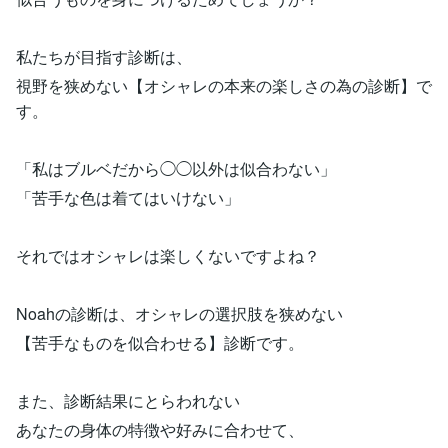
私たちが目指す診断は、
視野を狭めない【オシャレの本来の楽しさの為の診断】で
す。
「私はブルベだから◯◯以外は似合わない」
「苦手な色は着てはいけない」
それではオシャレは楽しくないですよね？
Noahの診断は、オシャレの選択肢を狭めない
【苦手なものを似合わせる】診断です。
また、診断結果にとらわれない
あなたの身体の特徴や好みに合わせて、