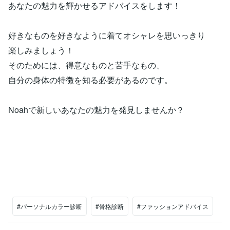
あなたの魅力を輝かせるアドバイスをします！
好きなものを好きなように着てオシャレを思いっきり
楽しみましょう！
そのためには、得意なものと苦手なもの、
自分の身体の特徴を知る必要があるのです。
Noahで新しいあなたの魅力を発見しませんか？
#パーソナルカラー診断
#骨格診断
#ファッションアドバイス