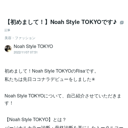
【初めまして！】Noah Style TOKYOです♪
記事
美容・ファッション
Noah Style TOKYO
2022/11/07 07:51
初めまして！Noah Style TOKYOのRisaです。
私たちは先日ココナラデビューをしました✳︎
Noah Style TOKYOについて、自己紹介させていただきま
す！
【Noah Style TOKYO】とは？
パーソナルカラー診断・骨格診断を基にしたトータルコー