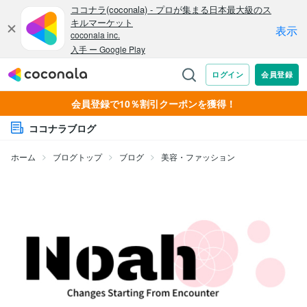
会員登録で10％割引クーポンを獲得！
ココナラブログ
ホーム
ブログトップ
ブログ
美容・ファッション