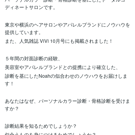
ディネートサロンです。
東京や横浜のヘアサロンやアパレルブランドにノウハウを
提供しています。
また、人気雑誌 ViVi 10月号にも掲載されました！
５年間の対面診断の経験、
美容室やアパレルブランドとの提携により確立した、
診断を基にしたNoahの似合わせのノウハウをお届けしま
す！
あなたはなぜ、パーソナルカラー診断・骨格診断を受けま
すか？
診断結果を知るためでしょうか？
似合うものを身につけるためでしょうか？