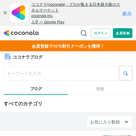
会員登録で10％割引クーポンを獲得！
ココナラブログ
ブログ
告知
すべてのカテゴリ