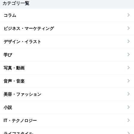
カテゴリ一覧
コラム
ビジネス・マーケティング
デザイン・イラスト
学び
写真・動画
音声・音楽
美容・ファッション
小説
IT・テクノロジー
ライフスタイル