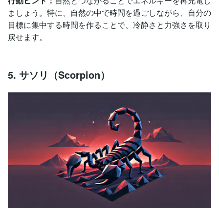
行動ヒント：
自然とつながることでエネルギーを再充電し
ましょう。特に、自然の中で時間を過ごしながら、自分の
目標に集中する時間を作ることで、冷静さと力強さを取り
戻せます。
5. サソリ（Scorpion）