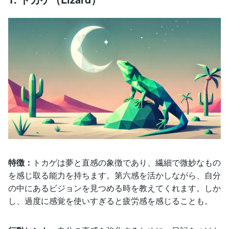
特徴：
トカゲは夢と直感の象徴であり、繊細で微妙なもの
を感じ取る能力を持ちます。第六感を活かしながら、自分
の中にあるビジョンを見つめる時を教えてくれます。しか
し、過度に感覚を使いすぎると疲労感を感じることも。