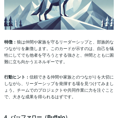
特徴：
狼は仲間や家族を守るリーダーシップと、部族的な
つながりを象徴します。このカードが示すのは、自己を犠
牲にしてでも他者を守ろうとする強さと、仲間とともに困
難に立ち向かうエネルギーです。
行動ヒント：
信頼できる仲間や家族とのつながりを大切に
しながら、リーダーシップを発揮する場を見つけてみまし
ょう。チームでのプロジェクトや共同作業に力を注ぐこと
で、大きな成果を得られるはずです。
4. バッファロー（Buffalo）