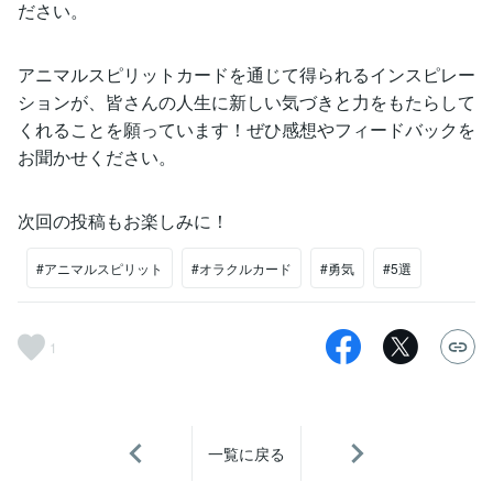
ださい。
アニマルスピリットカードを通じて得られるインスピレー
ションが、皆さんの人生に新しい気づきと力をもたらして
くれることを願っています！ぜひ感想やフィードバックを
お聞かせください。
次回の投稿もお楽しみに！
#アニマルスピリット
#オラクルカード
#勇気
#5選
1
一覧に戻る