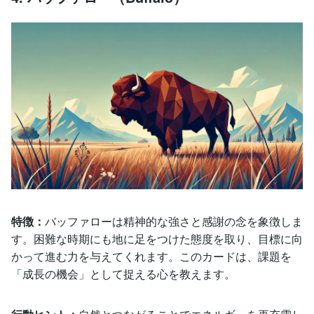
特徴：
バッファローは精神的な強さと感謝の念を象徴しま
す。困難な時期にも地に足をつけた態度を取り、目標に向
かって進む力を与えてくれます。このカードは、課題を
「成長の機会」として捉える心を教えます。