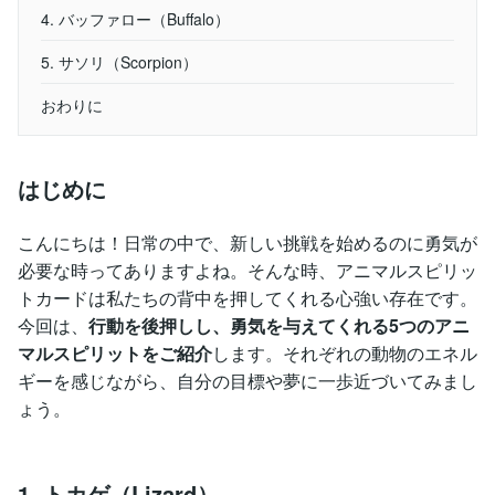
4. バッファロー（Buffalo）
5. サソリ（Scorpion）
おわりに
はじめに
こんにちは！日常の中で、新しい挑戦を始めるのに勇気が
必要な時ってありますよね。そんな時、アニマルスピリッ
トカードは私たちの背中を押してくれる心強い存在です。
今回は、
行動を後押しし、勇気を与えてくれる5つのアニ
マルスピリットをご紹介
します。それぞれの動物のエネル
ギーを感じながら、自分の目標や夢に一歩近づいてみまし
ょう。
1. トカゲ（Lizard）