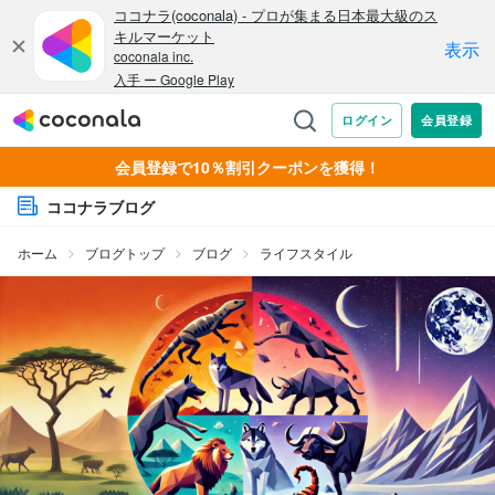
会員登録で10％割引クーポンを獲得！
ココナラブログ
ホーム
ブログトップ
ブログ
ライフスタイル