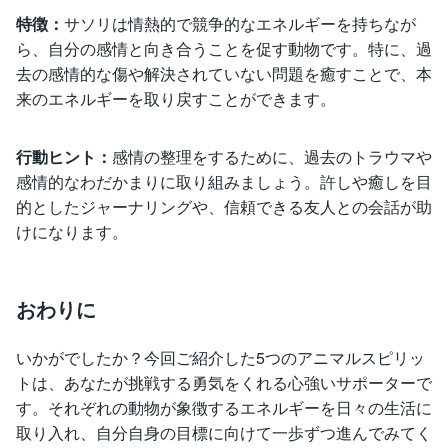
特徴：
サソリは情熱的で競争的なエネルギーを持ちなが
ら、自分の感情と向き合うことを促す動物です。特に、過
去の感情的な傷や解決されていない問題を癒すことで、本
来のエネルギーを取り戻すことができます。
行動ヒント：
感情の整理をするために、過去のトラウマや
感情的なわだかまりに取り組みましょう。許しや癒しを目
的としたジャーナリングや、信頼できる友人との会話が助
けになります。
おわりに
いかがでしたか？今回ご紹介した5つのアニマルスピリッ
トは、あなたが挑戦する勇気をくれる心強いサポーターで
す。それぞれの動物が象徴するエネルギーを日々の生活に
取り入れ、自分自身の目標に向けて一歩ずつ進んでみてく