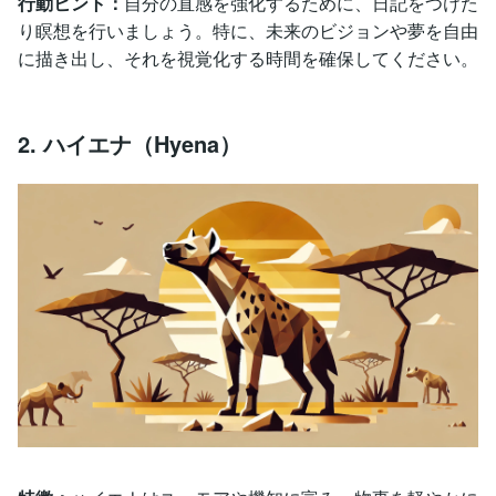
行動ヒント：
自分の直感を強化するために、日記をつけた
り瞑想を行いましょう。特に、未来のビジョンや夢を自由
に描き出し、それを視覚化する時間を確保してください。
2. ハイエナ（Hyena）