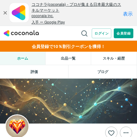
会員登録で10％割引クーポンを獲得！
ホーム
出品一覧
スキル・経歴
評価
ブログ