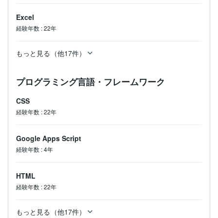
Excel
経験年数
:
22年
もっと見る（他17件）
プログラミング言語・フレームワーク
CSS
経験年数
:
22年
Google Apps Script
経験年数
:
4年
HTML
経験年数
:
22年
もっと見る（他17件）