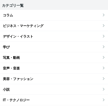
カテゴリ一覧
コラム
ビジネス・マーケティング
デザイン・イラスト
学び
写真・動画
音声・音楽
美容・ファッション
小説
IT・テクノロジー