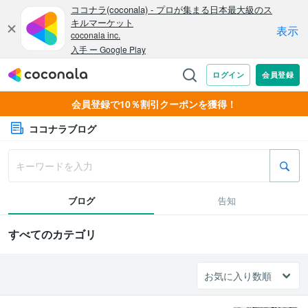
会員登録で10％割引クーポンを獲得！
ココナラブログ
ブログ
告知
すべてのカテゴリ