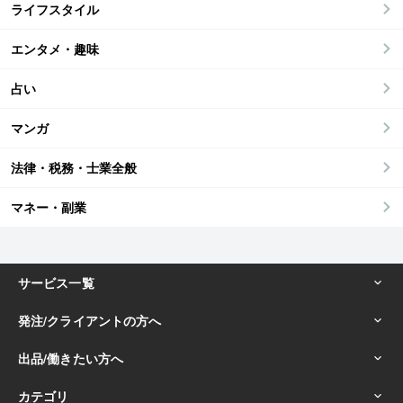
ライフスタイル
エンタメ・趣味
占い
マンガ
法律・税務・士業全般
マネー・副業