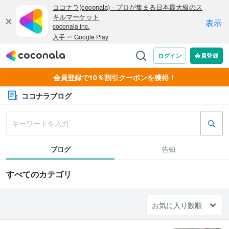
会員登録で10％割引クーポンを獲得！
ココナラブログ
ブログ
告知
すべてのカテゴリ