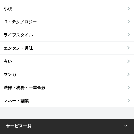
小説
IT・テクノロジー
ライフスタイル
エンタメ・趣味
占い
マンガ
法律・税務・士業全般
マネー・副業