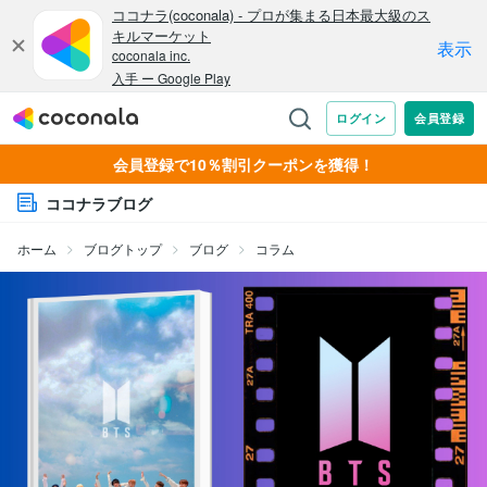
会員登録で10％割引クーポンを獲得！
ココナラブログ
ホーム
ブログトップ
ブログ
コラム