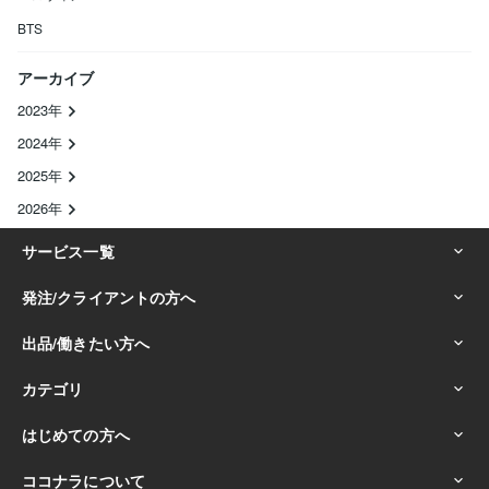
BTS
アーカイブ
2023年
2024年
2025年
2026年