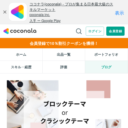
会員登録で10％割引クーポンを獲得！
ホーム
出品一覧
ポートフォリオ
スキル・経歴
評価
ブログ