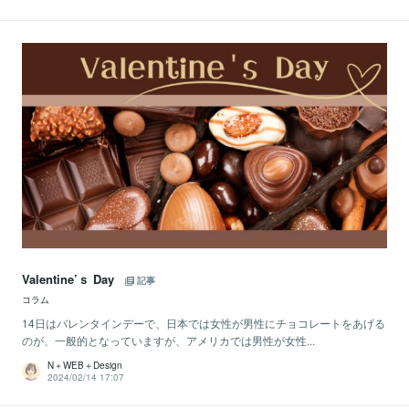
Valentine’ｓ Day
記事
コラム
14日はバレンタインデーで、日本では女性が男性にチョコレートをあげる
のが、一般的となっていますが、アメリカでは男性が女性...
N＋WEB＋Design
2024/02/14 17:07