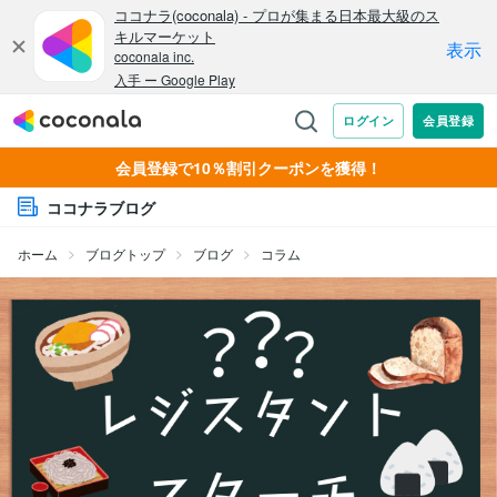
会員登録で10％割引クーポンを獲得！
ココナラブログ
ホーム
ブログトップ
ブログ
コラム