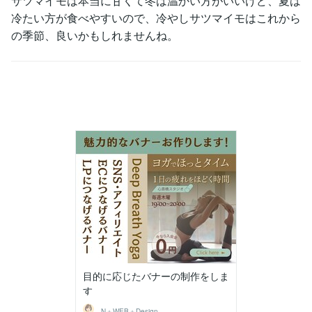
サツマイモは本当に甘くて冬は温かい方がいいけど、夏は
冷たい方が食べやすいので、冷やしサツマイモはこれから
の季節、良いかもしれませんね。
目的に応じたバナーの制作をしま
す
N＋WEB＋Design