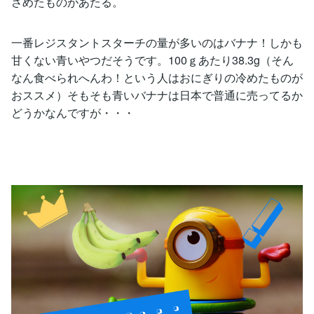
さめたものがあたる。
一番レジスタントスターチの量が多いのはバナナ！しかも
甘くない青いやつだそうです。100ｇあたり38.3g（そん
なん食べられへんわ！という人はおにぎりの冷めたものが
おススメ）そもそも青いバナナは日本で普通に売ってるか
どうかなんですが・・・