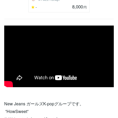
8,000
-
円
New Jeans ガールズK-popグループです。
”HowSweet”