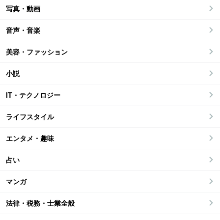
写真・動画
音声・音楽
美容・ファッション
小説
IT・テクノロジー
ライフスタイル
エンタメ・趣味
占い
マンガ
法律・税務・士業全般