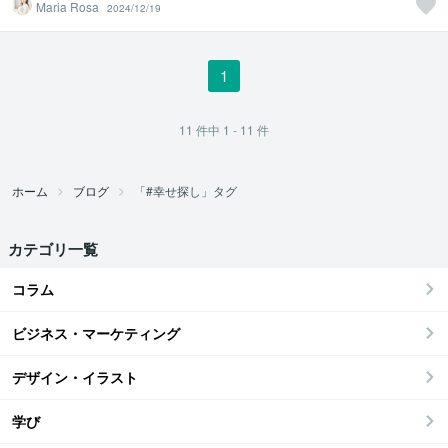
Maria Rosa
2024/12/19
1
11
件中
1 - 11
件
ホーム
ブログ
「#幸せ探し」タグ
カテゴリ一覧
コラム
ビジネス・マーケティング
デザイン・イラスト
学び