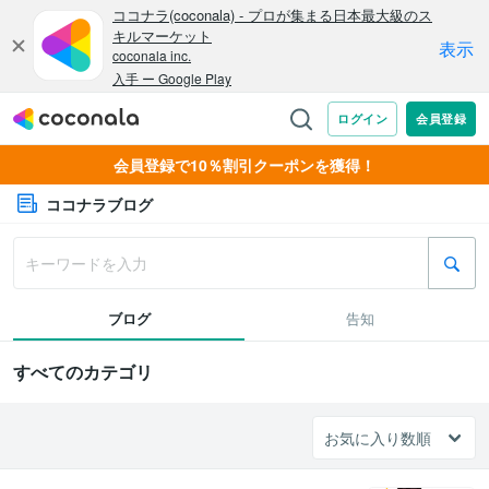
会員登録で10％割引クーポンを獲得！
ココナラブログ
ブログ
告知
すべてのカテゴリ