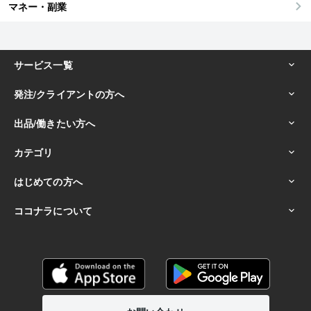
マネー・副業