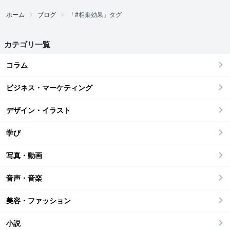
ホーム
ブログ
「#相乗効果」タグ
カテゴリ一覧
コラム
ビジネス・マーケティング
デザイン・イラスト
学び
写真・動画
音声・音楽
美容・ファッション
小説