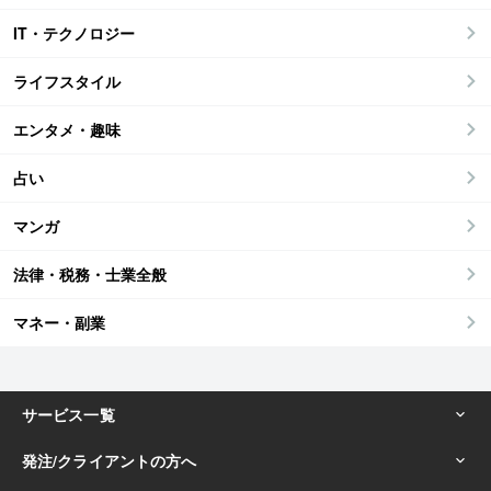
IT・テクノロジー
ライフスタイル
エンタメ・趣味
占い
マンガ
法律・税務・士業全般
マネー・副業