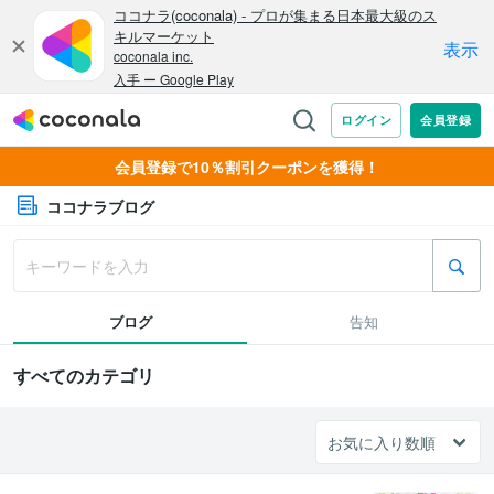
会員登録で10％割引クーポンを獲得！
ココナラブログ
ブログ
告知
すべてのカテゴリ