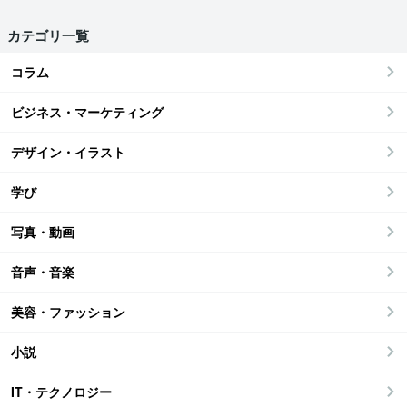
カテゴリ一覧
コラム
ビジネス・マーケティング
デザイン・イラスト
学び
写真・動画
音声・音楽
美容・ファッション
小説
IT・テクノロジー