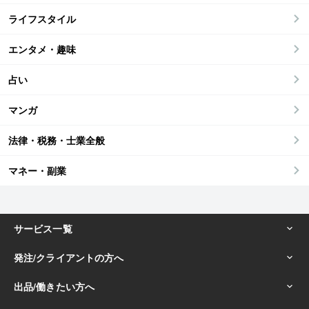
ライフスタイル
エンタメ・趣味
占い
マンガ
法律・税務・士業全般
マネー・副業