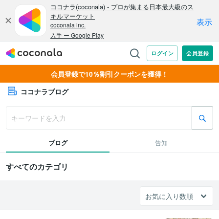
会員登録で10％割引クーポンを獲得！
ココナラブログ
ブログ
告知
すべてのカテゴリ