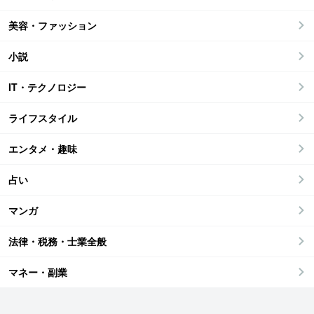
美容・ファッション
小説
IT・テクノロジー
ライフスタイル
エンタメ・趣味
占い
マンガ
法律・税務・士業全般
マネー・副業