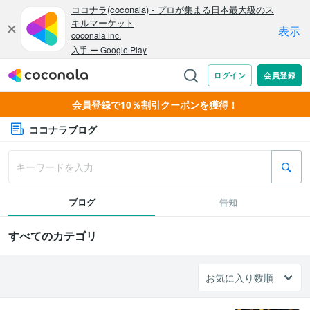
会員登録で10％割引クーポンを獲得！
ココナラブログ
ブログ
告知
すべてのカテゴリ