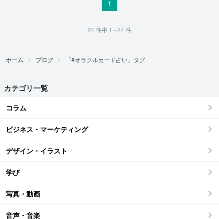
1
24
件中
1 - 24
件
ホーム
ブログ
「#オラクルカード占い」タグ
カテゴリ一覧
コラム
ビジネス・マーケティング
デザイン・イラスト
学び
写真・動画
音声・音楽