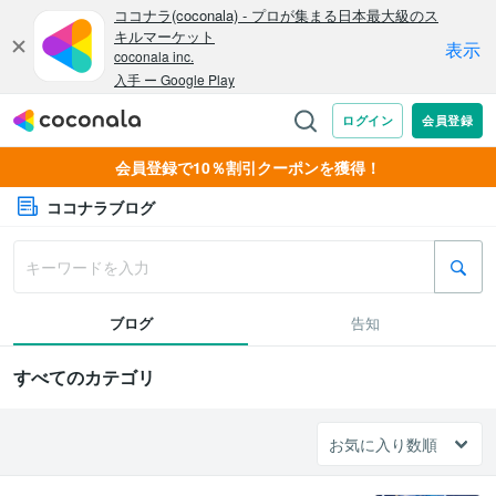
会員登録で10％割引クーポンを獲得！
ココナラブログ
ブログ
告知
すべてのカテゴリ