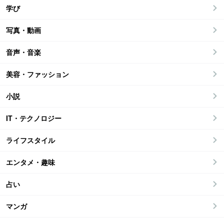
学び
写真・動画
音声・音楽
美容・ファッション
小説
IT・テクノロジー
ライフスタイル
エンタメ・趣味
占い
マンガ