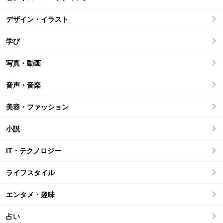
デザイン・イラスト
学び
写真・動画
音声・音楽
美容・ファッション
小説
IT・テクノロジー
ライフスタイル
エンタメ・趣味
占い