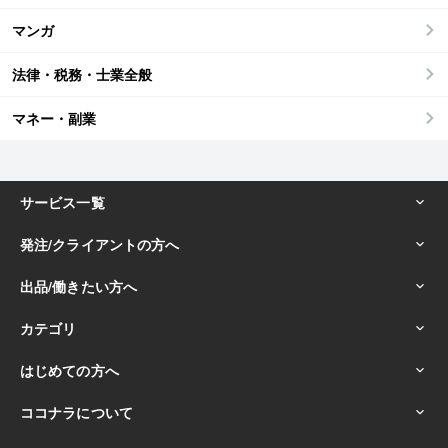
マンガ
法律・税務・士業全般
マネー・副業