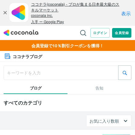
会員登録で10％割引クーポンを獲得！
ココナラブログ
ブログ
告知
すべてのカテゴリ