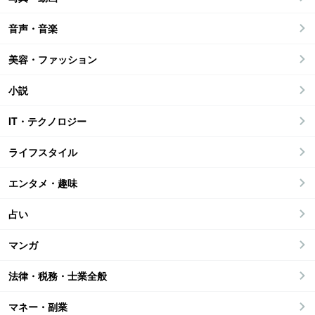
音声・音楽
美容・ファッション
小説
IT・テクノロジー
ライフスタイル
エンタメ・趣味
占い
マンガ
法律・税務・士業全般
マネー・副業