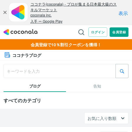
会員登録で10％割引クーポンを獲得！
ココナラブログ
ブログ
告知
すべてのカテゴリ