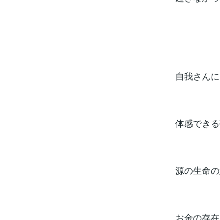
自我さんに
体感できる
源の生命の
お金の存在