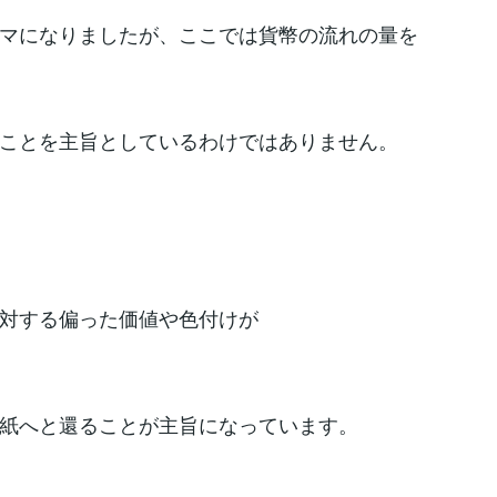
マになりましたが、ここでは貨幣の流れの量を
ことを主旨としているわけではありません。
対する偏った価値や色付けが
紙へと還ることが主旨になっています。