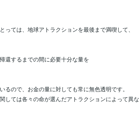
とっては、地球アトラクションを最後まで満喫して、
帰還するまでの間に必要十分な量を
いるので、お金の量に対しても常に無色透明です。
関しては各々の命が選んだアトラクションによって異