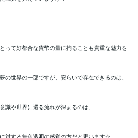
とって好都合な貨幣の量に拘ることも貴重な魅力を
夢の世界の一部ですが、安らいで存在できるのは、
意識や世界に還る流れが深まるのは、
に対する無色透明の感覚の方だと思います☆