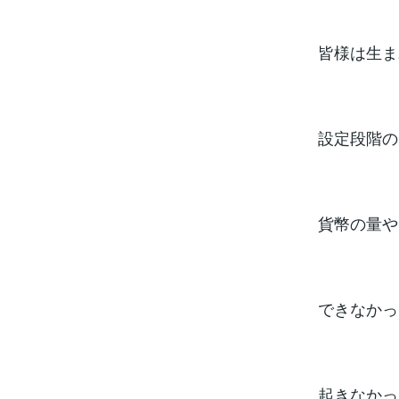
皆様は生ま
設定段階の
貨幣の量や
できなかっ
起きなかっ