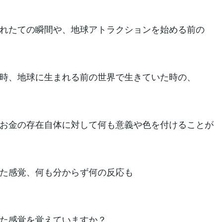
れたての瞬間や、地球アトラクションを始める前の
時、地球に生まれる前の世界で生きていた時の、
お金の存在自体に対して何も意義や色を付けることが
た感覚、何も分からず何の反応も
た感覚を覚えていますか？