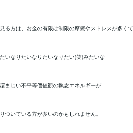
見る方は、お金の有限は制限の摩擦やストレスが多く
たいなりたいなりたいなりたい(笑)みたいな
凄まじい不平等価値観の執念エネルギーが
りついている方が多いのかもしれません。