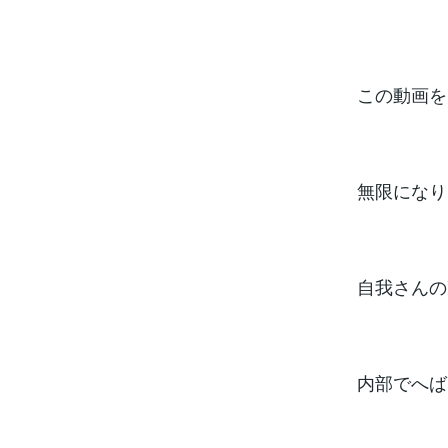
この動画を
無限になり
自我さんの
内部でへば