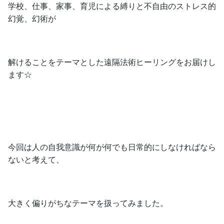
学校、仕事、家事、育児による縛りと不自由のストレス的
幻覚、幻術が
解けることをテーマとした遠隔法術ヒーリングをお届けし
ます☆
今回は人の自我意識が何が何でも日常的にしなければなら
ないと考えて、
大きく偏りがちなテーマを扱ってみました。