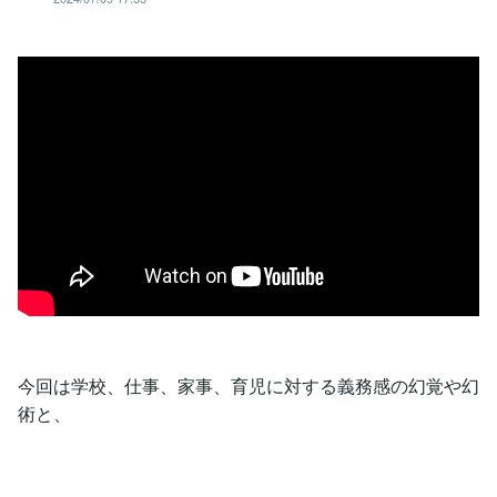
今回は学校、仕事、家事、育児に対する義務感の幻覚や幻
術と、