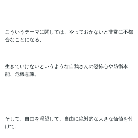
こういうテーマに関しては、やっておかないと非常に不都
合なことになる、
生きていけないというような自我さんの恐怖心や防衛本
能、危機意識。
そして、自由を渇望して、自由に絶対的な大きな価値を付
けて、