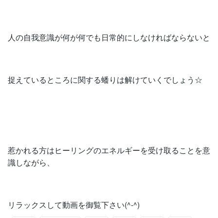
人の自我意識が何が何でも日常的にしなければならないと
捉えているところに関する蟠りは解けていくでしょう☆
惹かれる方はヒーリングのエネルギーを受け取ることを意
識しながら、
リラックスして動画を御覧下さい(^-^)