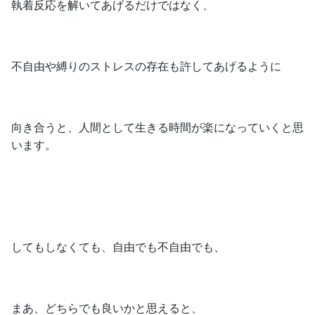
執着反応を解いてあげるだけではなく、
不自由や縛りのストレスの存在も許してあげるように
向き合うと、人間として生きる時間が楽になっていくと思
います。
してもしなくても、自由でも不自由でも、
まあ、どちらでも良いかと思えると、