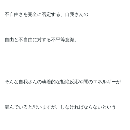
不自由さを完全に否定する、自我さんの
自由と不自由に対する不平等意識。
そんな自我さんの執着的な拒絶反応や闇のエネルギーが
潜んでいると思いますが、しなければならないという