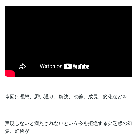
今回は理想、思い通り、解決、改善、成長、変化などを
実現しないと満たされないという今を拒絶する欠乏感の幻
覚、幻術が