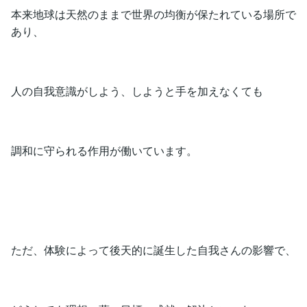
本来地球は天然のままで世界の均衡が保たれている場所で
あり、
人の自我意識がしよう、しようと手を加えなくても
調和に守られる作用が働いています。
ただ、体験によって後天的に誕生した自我さんの影響で、