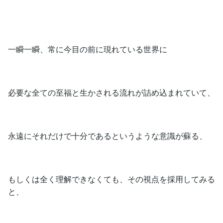
一瞬一瞬、常に今目の前に現れている世界に
必要な全ての至福と生かされる流れが詰め込まれていて、
永遠にそれだけで十分であるというような意識が蘇る、
もしくは全く理解できなくても、その視点を採用してみる
と、