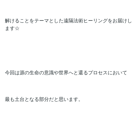
解けることをテーマとした遠隔法術ヒーリングをお届けし
ます☆
今回は源の生命の意識や世界へと還るプロセスにおいて
最も土台となる部分だと思います。