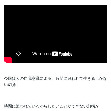
今回は人の自我意識による、時間に追われて生きるしかな
い幻覚、
時間に追われているからしたいことができない幻術が