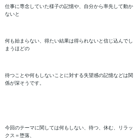
仕事に専念していた様子の記憶や、自分から率先して動か
ないと
何も始まらない、得たい結果は得られないと信じ込んでし
まうほどの
待つことや何もしないことに対する失望感の記憶などは関
係が深そうです。
今回のテーマに関しては何もしない、待つ、休む、リラッ
クス＝堕落、