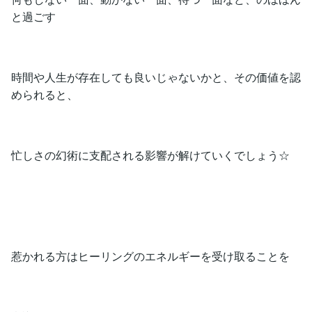
と過ごす
時間や人生が存在しても良いじゃないかと、その価値を認
められると、
忙しさの幻術に支配される影響が解けていくでしょう☆
惹かれる方はヒーリングのエネルギーを受け取ることを