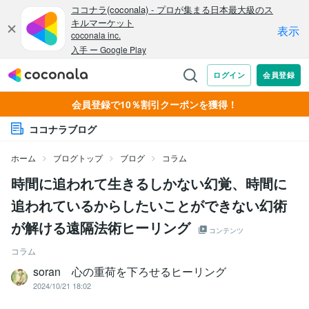
会員登録で10％割引クーポンを獲得！
ココナラブログ
ホーム
ブログトップ
ブログ
コラム
時間に追われて生きるしかない幻覚、時間に
追われているからしたいことができない幻術
が解ける遠隔法術ヒーリング
コンテンツ
コラム
soran 心の重荷を下ろせるヒーリング
2024/10/21 18:02