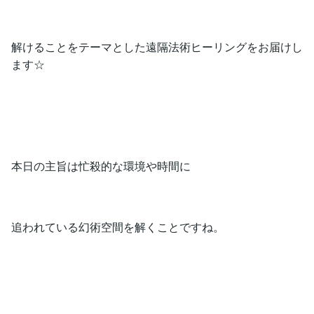
解けることをテーマとした遠隔法術ヒーリングをお届けし
ます☆
本日の主旨は忙殺的な環境や時間に
追われている幻術空間を解くことですね。