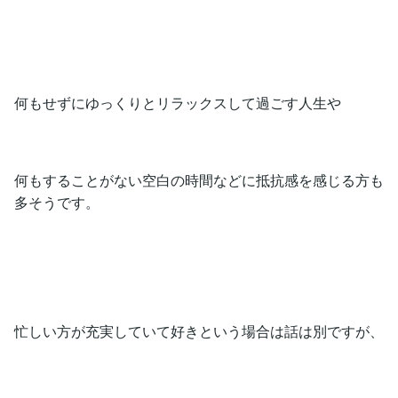
何もせずにゆっくりとリラックスして過ごす人生や
何もすることがない空白の時間などに抵抗感を感じる方も
多そうです。
忙しい方が充実していて好きという場合は話は別ですが、