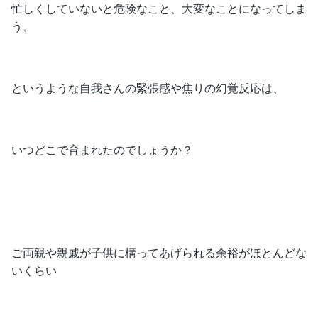
忙しくしていないと危険なこと、大変なことになってしま
う、
というような自我さんの緊張感や焦りの幻覚反応は、
いつどこで育まれたのでしょうか？
ご両親や親戚が子供に構ってあげられる余裕がほとんどな
いくらい