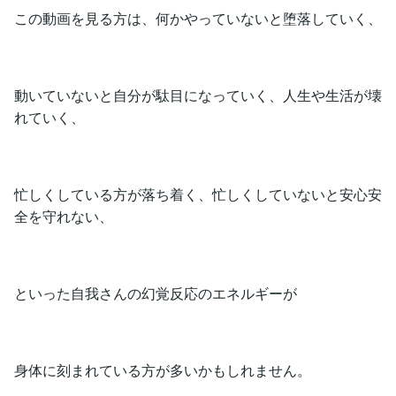
この動画を見る方は、何かやっていないと堕落していく、
動いていないと自分が駄目になっていく、人生や生活が壊
れていく、
忙しくしている方が落ち着く、忙しくしていないと安心安
全を守れない、
といった自我さんの幻覚反応のエネルギーが
身体に刻まれている方が多いかもしれません。