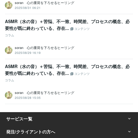
soran 心の重荷を下ろせるヒーリング
2025/08/31 06:21
ASMR（水の音）＋苦悩、不一致、時間差、プロセスの概念、必
要性が既に終わっている、存在...
コンテンツ
コラム
soran 心の重荷を下ろせるヒーリング
2025/08/29 16:19
ASMR（水の音）＋苦悩、不一致、時間差、プロセスの概念、必
要性が既に終わっている、存在...
コンテンツ
コラム
soran 心の重荷を下ろせるヒーリング
2025/08/28 15:05