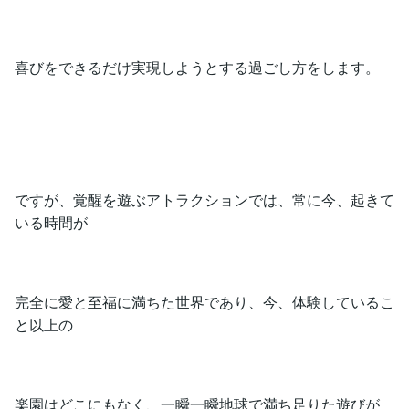
喜びをできるだけ実現しようとする過ごし方をします。
ですが、覚醒を遊ぶアトラクションでは、常に今、起きて
いる時間が
完全に愛と至福に満ちた世界であり、今、体験しているこ
と以上の
楽園はどこにもなく、一瞬一瞬地球で満ち足りた遊びが