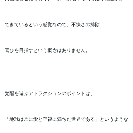
できているという感覚なので、不快さの排除、
喜びを目指すという概念はありません。
覚醒を遊ぶアトラクションのポイントは、
「地球は常に愛と至福に満ちた世界である」というような