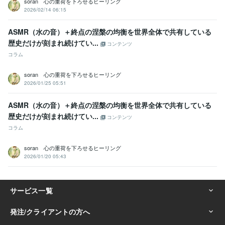
soran 心の重荷を下ろせるヒーリング
2026/02/14 06:15
ASMR（水の音）＋終点の涅槃の均衡を世界全体で共有している​​
歴史だけが刻まれ続けてい...
コンテンツ
コラム
soran 心の重荷を下ろせるヒーリング
2026/01/25 05:51
ASMR（水の音）＋終点の涅槃の均衡を世界全体で共有している​​
歴史だけが刻まれ続けてい...
コンテンツ
コラム
soran 心の重荷を下ろせるヒーリング
2026/01/20 05:43