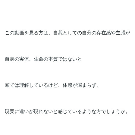
この動画を見る方は、自我としての自分の存在感や主張が
自身の実体、生命の本質ではないと
頭では理解しているけど、体感が深まらず、
現実に違いが現れないと感じているような方でしょうか。