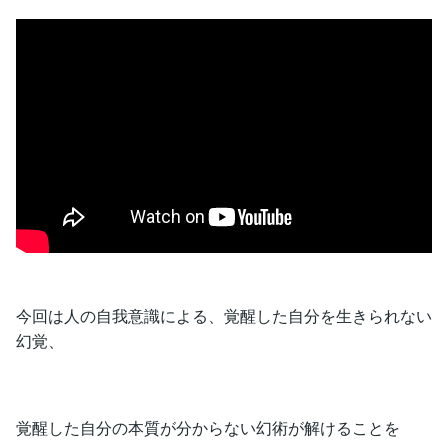
今回は人の自我意識による、覚醒した自分を生きられない
幻覚、
覚醒した自分の本質が分からない幻術が解けることを