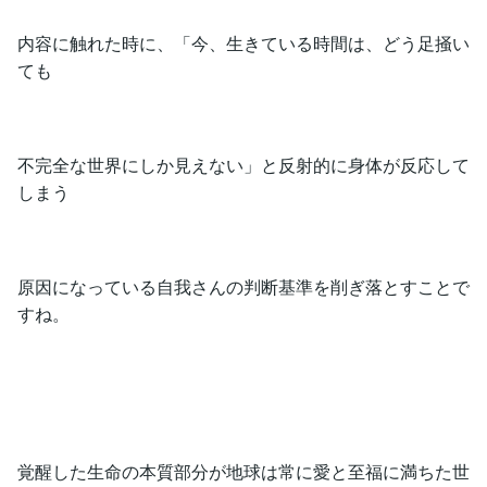
内容に触れた時に、「今、生きている時間は、どう足掻い
ても
不完全な世界にしか見えない」と反射的に身体が反応して
しまう
原因になっている自我さんの判断基準を削ぎ落とすことで
すね。
覚醒した生命の本質部分が地球は常に愛と至福に満ちた世