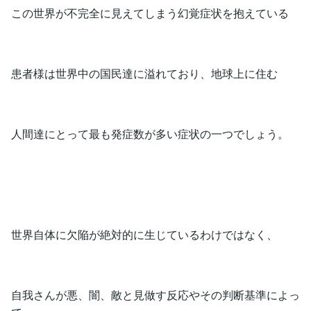
この世界が不完全に見えてしまう幻覚症状を抱えている
患者様は世界中の国民達に溢れており、地球上に住む
人間達にとって最も発症数が多い症状の一つでしょう。
世界自体に欠陥が絶対的に生じているわけではなく、
自我さんが悪、闇、敵と見做す反応やその判断基準によっ