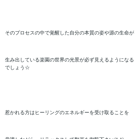
そのプロセスの中で覚醒した自分の本質の姿や源の生命が
生み出している楽園の世界の光景が必ず見えるようになる
でしょう☆
惹かれる方はヒーリングのエネルギーを受け取ることを