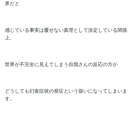
界だと
感じている事実は覆せない真理として決定している関係
上、
世界が不完全に見えてしまう自我さんの反応の方が
どうしても幻覚症状の発症という扱いになってしまいま
す。