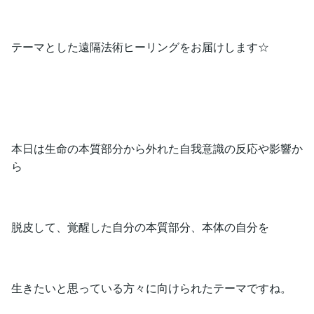
テーマとした遠隔法術ヒーリングをお届けします☆
本日は生命の本質部分から外れた自我意識の反応や影響か
ら
脱皮して、覚醒した自分の本質部分、本体の自分を
生きたいと思っている方々に向けられたテーマですね。