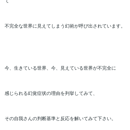
て
不完全な世界に見えてしまう幻術が呼び出されています。
今、生きている世界、今、見えている世界が不完全に
感じられる幻覚症状の理由を列挙してみて、
その自我さんの判断基準と反応を解いてみて下さい。