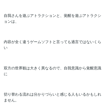
自我さんを遊ぶアトラクションと、覚醒を遊ぶアトラクシ
ョンは、
内容が全く違うゲームソフトと言っても過言ではないくら
い
双方の世界観は大きく異なるので、自我意識から覚醒意識
に
切り替わる流れは分かりづらいと感じる人もいるかもしれ
ません。