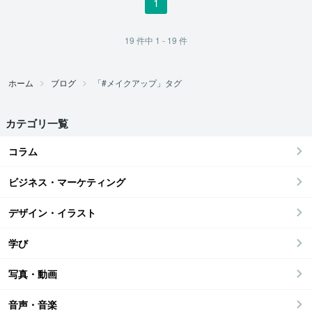
1
19
件中
1 - 19
件
ホーム
ブログ
「#メイクアップ」タグ
カテゴリ一覧
コラム
ビジネス・マーケティング
デザイン・イラスト
学び
写真・動画
音声・音楽