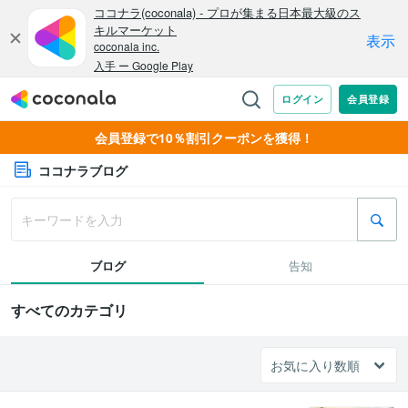
会員登録で10％割引クーポンを獲得！
ココナラブログ
ブログ
告知
すべてのカテゴリ