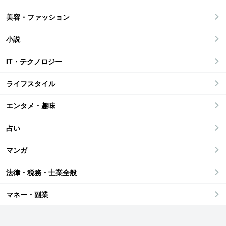
美容・ファッション
小説
IT・テクノロジー
ライフスタイル
エンタメ・趣味
占い
マンガ
法律・税務・士業全般
マネー・副業