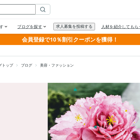
会員登録で10％割引クーポンを獲得！
グトップ
ブログ
美容・ファッション