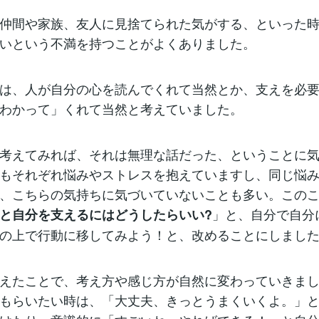
仲間や家族、友人に見捨てられた気がする、といった
いという不満を持つことがよくありました。
は、人が自分の心を読んでくれて当然とか、支えを必
わかって」くれて当然と考えていました。
考えてみれば、それは無理な話だった、ということに
もそれぞれ悩みやストレスを抱えていますし、同じ悩
、こちらの気持ちに気づいていないことも多い。この
」と、自分で自分
と自分を支えるにはどうしたらいい?
の上で行動に移してみよう！と、改めることにしまし
えたことで、考え方や感じ方が自然に変わっていきま
もらいたい時は、「大丈夫、きっとうまくいくよ。」