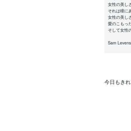
女性の美し
それは瞳に
女性の美し
愛のこもっ
そして女性
Sam Leven
今日もきれ