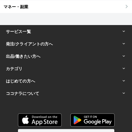
マネー・副業