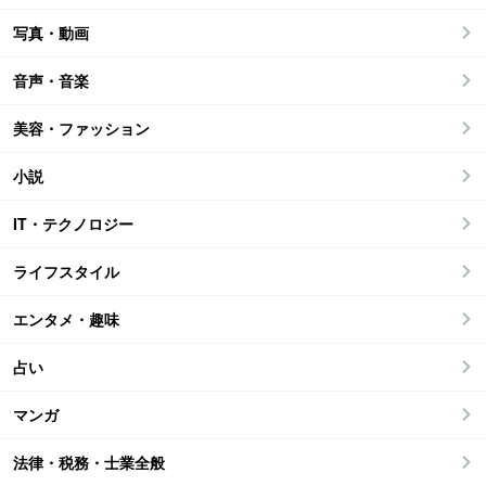
写真・動画
音声・音楽
美容・ファッション
小説
IT・テクノロジー
ライフスタイル
エンタメ・趣味
占い
マンガ
法律・税務・士業全般