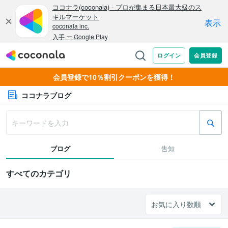
会員登録で10％割引クーポンを獲得！
ココナラブログ
ブログ
告知
すべてのカテゴリ