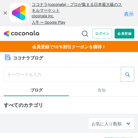
会員登録で10％割引クーポンを獲得！
ココナラブログ
ブログ
告知
すべてのカテゴリ