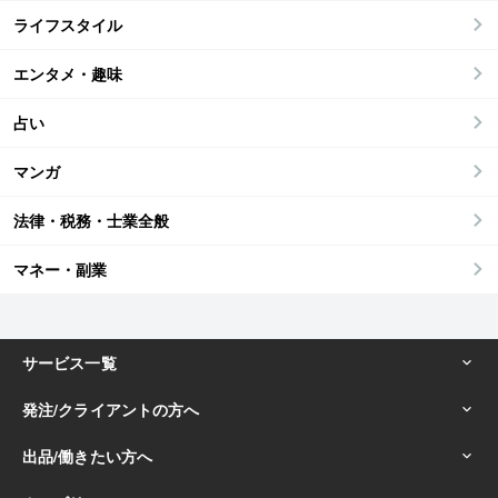
ライフスタイル
エンタメ・趣味
占い
マンガ
法律・税務・士業全般
マネー・副業