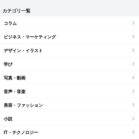
カテゴリ一覧
コラム
ビジネス・マーケティング
デザイン・イラスト
学び
写真・動画
音声・音楽
美容・ファッション
小説
IT・テクノロジー