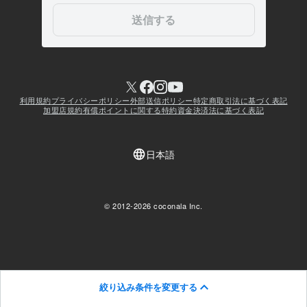
絞り込み条件を変更する