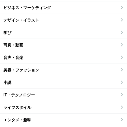
ビジネス・マーケティング
デザイン・イラスト
学び
写真・動画
音声・音楽
美容・ファッション
小説
IT・テクノロジー
ライフスタイル
エンタメ・趣味