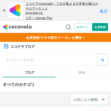
会員登録で10％割引クーポンを獲得！
ココナラブログ
ブログ
告知
すべてのカテゴリ