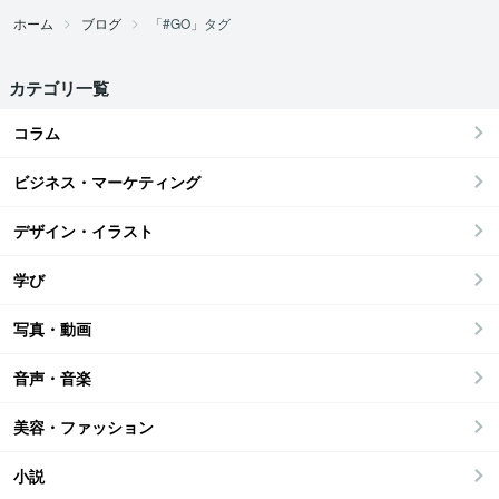
ホーム
ブログ
「#GO」タグ
カテゴリ一覧
コラム
ビジネス・マーケティング
デザイン・イラスト
学び
写真・動画
音声・音楽
美容・ファッション
小説