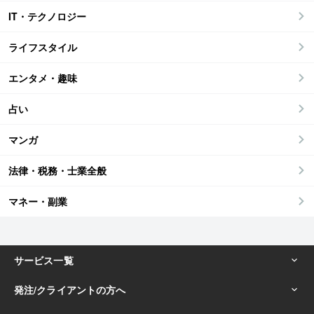
IT・テクノロジー
ライフスタイル
エンタメ・趣味
占い
マンガ
法律・税務・士業全般
マネー・副業