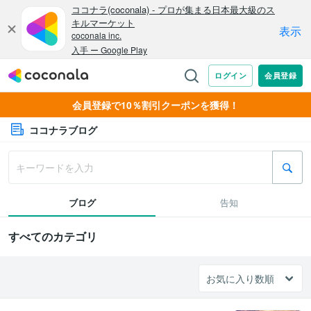
会員登録で10％割引クーポンを獲得！
ココナラブログ
ブログ
告知
すべてのカテゴリ