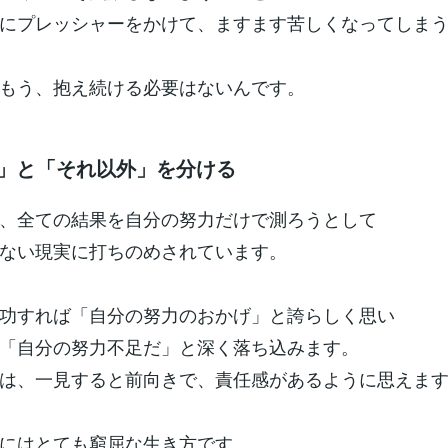
にプレッシャーをかけて、ますます苦しくなってしま
もう、抱え続ける必要はないんです。
分」と「それ以外」を分ける
、全ての結果を自分の努力だけで測ろうとして
ない現実に打ちのめされています。
功すれば「自分の努力のおかげ」と誇らしく思い
「自分の努力不足だ」と深く落ち込みます。
は、一見すると前向きで、責任感があるように思えま
際にはとても窮屈な生き方です。