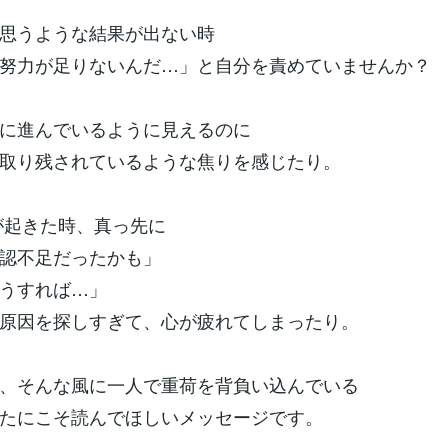
思うような結果が出ない時
努力が足りないんだ…」と自分を責めていませんか？
に進んでいるように見えるのに
取り残されているような焦りを感じたり。
が起きた時、真っ先に
認不足だったかも」
うすれば…」
原因を探しすぎて、心が疲れてしまったり。
、そんな風に一人で重荷を背負い込んでいる
なたにこそ読んでほしいメッセージです。