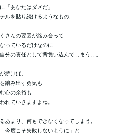
に「あなたはダメだ」
ッテルを貼り続けるようなもの。
くさんの要因が絡み合って
なっているだけなのに
自分の責任として背負い込んでしまう…。
が続けば、
を踏み出す勇気も
む心の余裕も
失われていきますよね。
れるあまり、何もできなくなってしまう。
「今度こそ失敗しないように」と