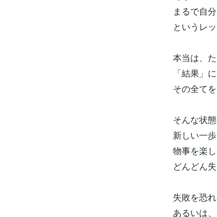
まるで自分
というレ
本当は、た
「結果」に
その全てを
そんな状態
新しい一歩
物事を楽し
どんどん
失敗を恐
あるいは、