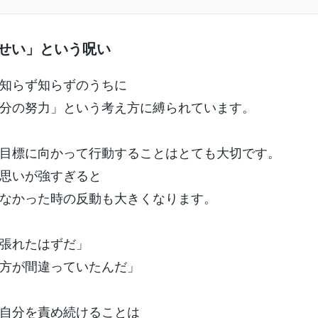
のせい」という呪い
知らず知らずのうちに
分の努力」という考え方に縛られています。
目標に向かって行動することはとても大切です。
思いが強すぎると
なかった時の反動も大きくなります。
頑張れたはずだ」
方が間違っていたんだ」
自分を責め続けることは