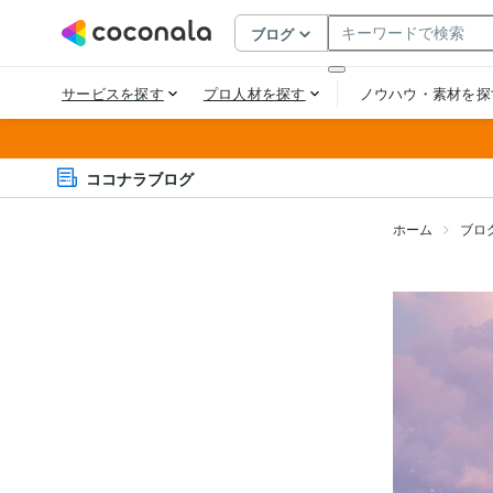
ココナラブログ
ホーム
ブロ