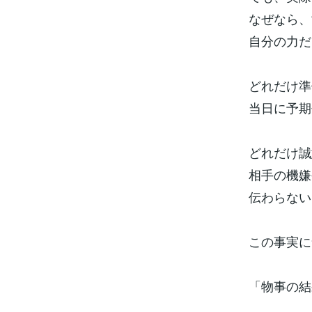
なぜなら、
自分の力だ
どれだけ準
当日に予
どれだけ誠
相手の機嫌
伝わらない
この事実に
「物事の結