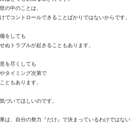
世の中のことは、
けでコントロールできることばかりではないからです
備をしても
期せぬトラブルが起きることもあります。
意を尽くしても
やタイミング次第で
こともあります。
気づいてほしいのです。
果は、自分の努力『だけ』で決まっているわけではな