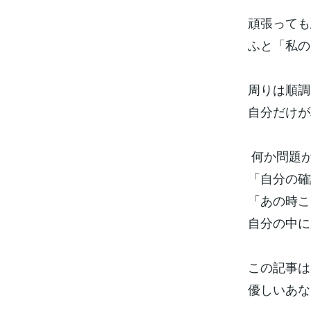
頑張っても
ふと「私の
周りは順調
自分だけが
何か問題
「自分の確
「あの時こ
自分の中に
この記事は
優しいあ