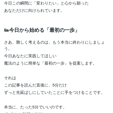
今日この瞬間に「変わりたい」と心から願った
あなただけに向けられています。
👟今日から始める「最初の一歩」
さあ、難しく考えるのは、もう本当に終わりにしましょ
う。
今日あなたに実践してほしい
魔法のように簡単な「最初の一歩」を提案します。
それは
この記事を読んだ直後に、5分だけ
ずっと先延ばしにしていたことに手をつけることです。
本当に、たった5分でいいのです。