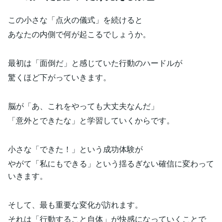
この小さな「点火の儀式」を続けると
あなたの内側で何が起こるでしょうか。
最初は「面倒だ」と感じていた行動のハードルが
驚くほど下がっていきます。
脳が「あ、これをやっても大丈夫なんだ」
「意外とできたな」と学習していくからです。
小さな「できた！」という成功体験が
やがて「私にもできる」という揺るぎない確信に変わって
いきます。
そして、最も重要な変化が訪れます。
それは「行動すること自体」が快感になっていくことで