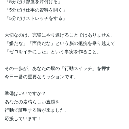
「5分だけ部屋を片付ける」
「5分だけ仕事の資料を開く」
「5分だけストレッチをする」
大切なのは、完璧にやり遂げることではありません。
「嫌だな」「面倒だな」という脳の抵抗を乗り越えて
「ゼロをイチにした」という事実を作ること。
その一歩が、あなたの脳の「行動スイッチ」を押す
今日一番の重要なミッションです。
準備はいいですか？
あなたの素晴らしい直感を
行動で証明する時が来ました。
応援しています！