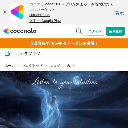
会員登録で10％割引クーポンを獲得！
ココナラブログ
ホーム
ブログトップ
ブログ
占い