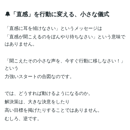
🔔「直感」を行動に変える、小さな儀式
「直感に耳を傾けなさい」というメッセージは
「直感が聞こえるのをぼんやり待ちなさい」という意味で
はありません。
「聞こえたその小さな声を、今すぐ行動に移しなさい！」
という
力強いスタートの合図なのです。
では、どうすれば動けるようになるのか。
解決策は、大きな決意をしたり
高い目標を掲げたりすることではありません。
むしろ、逆です。