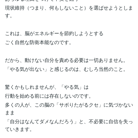
現状維持（つまり、何もしないこと）を選ばせようとしま
す。
これは、脳がエネルギーを節約しようとする
ごく自然な防衛本能なのです。
だから、動けない自分を責める必要は一切ありません。
「やる気が出ない」と感じるのは、むしろ当然のこと。
驚くかもしれませんが、「やる気」は
行動を始める前には存在しないのです。
多くの人が、この脳の「サボりたがるクセ」に気づかない
まま
「自分はなんてダメなんだろう」と、不必要に自信を失っ
ていきます。