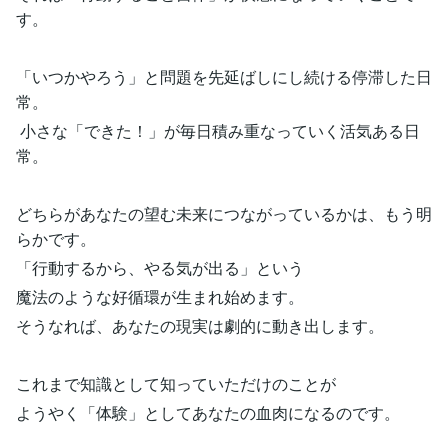
す。
「いつかやろう」と問題を先延ばしにし続ける停滞した日
常。
小さな「できた！」が毎日積み重なっていく活気ある日
常。
どちらがあなたの望む未来につながっているかは、もう明
らかです。
「行動するから、やる気が出る」という
魔法のような好循環が生まれ始めます。
そうなれば、あなたの現実は劇的に動き出します。
これまで知識として知っていただけのことが
ようやく「体験」としてあなたの血肉になるのです。