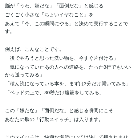
脳が「うわ、嫌だな」「面倒だな」と感じる
ごくごく小さな「ちょいイヤなこと」を
あえて「今、この瞬間にやる」と決めて実行することで
す。
例えば、こんなことです。
「後でやろうと思った洗い物を、今すぐ片付ける」
「気になっていたあの人への連絡を、たった3行でもいい
から送ってみる」
「積ん読になっている本を、まずは3分だけ開いてみる」
「ベッドの上で、30秒だけ腹筋をしてみる」
この「嫌だな」「面倒だな」と感じる瞬間にこそ
あなたの脳の「行動スイッチ」は入ります。
このスイッチは、快適な場所にいては決して押されませ