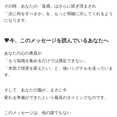
その時、あなたの「直感」はさらに研ぎ澄まされ
「次に何をすべきか」を、もっと明確に示してくれるよう
になります。
💖今、このメッセージを読んでいるあなたへ
あなたの心の奥底が
「もう知識を集めるだけでは満足できない」
「本気で現実を変えたい」と、強いシグナルを送っていま
す。
そして、あなたの脳が、まさに今
変わる準備ができたという最高のタイミングなのです。
このメッセージは、他の誰でもない