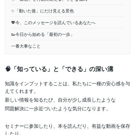
✨「動いた後」にだけ見える景色
💖今、このメッセージを読んでいるあなたへ
👟今日から始める「最初の一歩」
一番大事なこと
🧠「知っている」と「できる」の深い溝
知識をインプットすることは、私たちに一種の安心感を与
えてくれます。
新しい情報を知るたび、自分が少し成長したような
問題解決に一歩近づいたような気分になります。
セミナーに参加したり、本を読んだり、有益な動画を保存
したり。