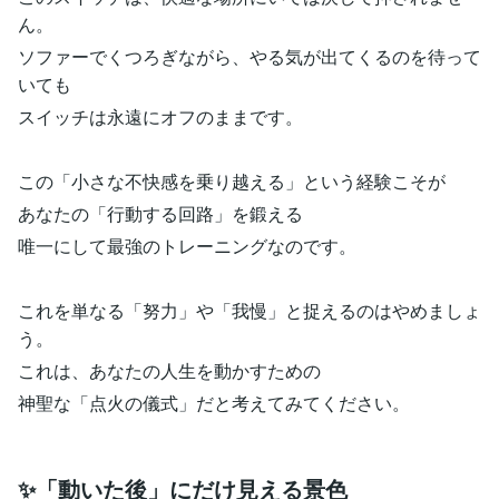
ん。
ソファーでくつろぎながら、やる気が出てくるのを待って
いても
スイッチは永遠にオフのままです。
この「小さな不快感を乗り越える」という経験こそが
あなたの「行動する回路」を鍛える
唯一にして最強のトレーニングなのです。
これを単なる「努力」や「我慢」と捉えるのはやめましょ
う。
これは、あなたの人生を動かすための
神聖な「点火の儀式」だと考えてみてください。
✨「動いた後」にだけ見える景色