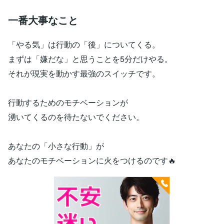
一番大事なこと
「やる気」は行動の「後」についてくる。
まずは「嫌だな」と思うことを5分だけやる。
それが現実を動かす最強のスイッチです。
行動するためのモチベーションが
湧いてくるのを待たないでください。
あなたの「小さな行動」が
あなたのモチベーションに火をつけるのです🔥