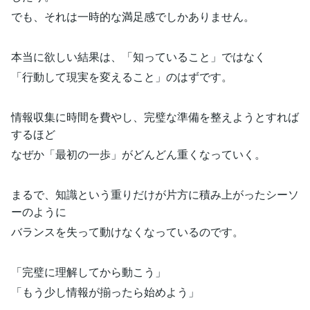
でも、それは一時的な満足感でしかありません。
本当に欲しい結果は、「知っていること」ではなく
「行動して現実を変えること」のはずです。
情報収集に時間を費やし、完璧な準備を整えようとすれば
するほど
なぜか「最初の一歩」がどんどん重くなっていく。
まるで、知識という重りだけが片方に積み上がったシーソ
ーのように
バランスを失って動けなくなっているのです。
「完璧に理解してから動こう」
「もう少し情報が揃ったら始めよう」