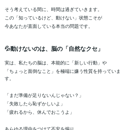
そう考えている間に、時間は過ぎていきます。
この「知っているけど、動けない」状態こそが
今あなたが直面している本当の問題です。
💦動けないのは、脳の「自然なクセ」
実は、私たちの脳は、本能的に「新しい行動」や
「ちょっと面倒なこと」を極端に嫌う性質を持っていま
す。
「まだ準備が足りないんじゃない？」
「失敗したら恥ずかしいよ」
「疲れるから、休んでおこうよ」
あらゆる理由をつけて不安を煽り