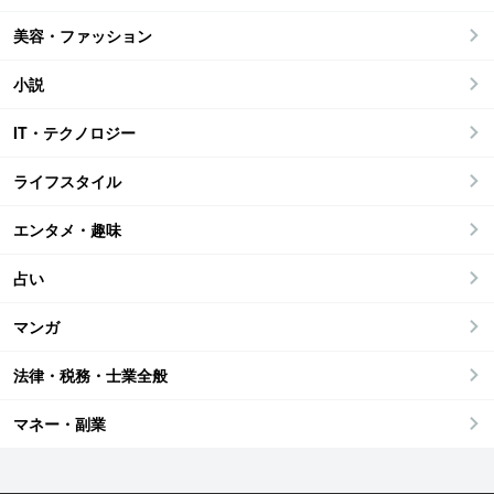
美容・ファッション
小説
IT・テクノロジー
ライフスタイル
エンタメ・趣味
占い
マンガ
法律・税務・士業全般
マネー・副業