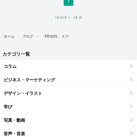
1
18
件中
1 - 18
件
ホーム
ブログ
「#即効性」タグ
カテゴリ一覧
コラム
ビジネス・マーケティング
デザイン・イラスト
学び
写真・動画
音声・音楽