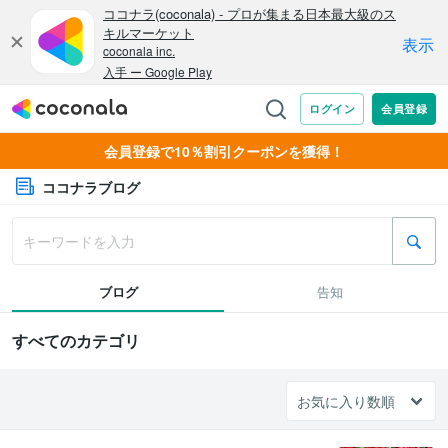
会員登録で10％割引クーポンを獲得！
ココナラブログ
ブログ
告知
すべてのカテゴリ