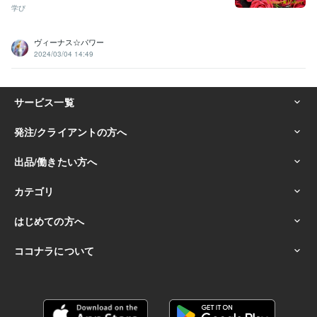
学び
ヴィーナス☆パワー
2024/03/04 14:49