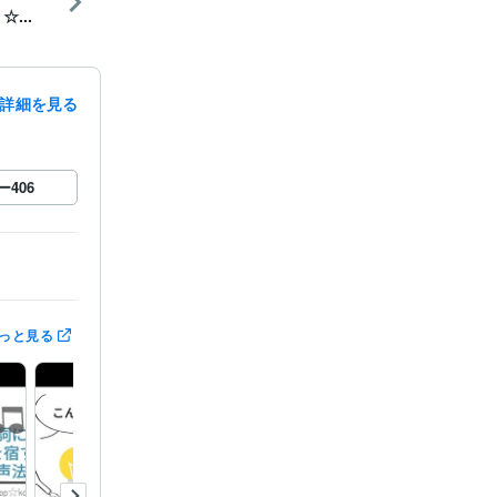
...
詳細を見る
ー
406
っと見る