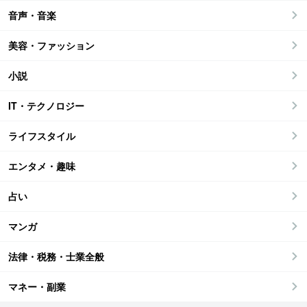
音声・音楽
美容・ファッション
小説
IT・テクノロジー
ライフスタイル
エンタメ・趣味
占い
マンガ
法律・税務・士業全般
マネー・副業