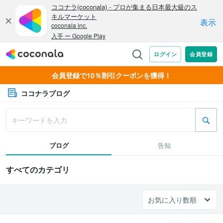
会員登録で10％割引クーポンを獲得！
ココナラブログ
ブログ
告知
すべてのカテゴリ