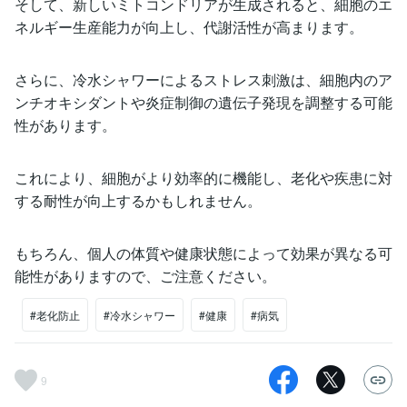
そして、新しいミトコンドリアが生成されると、細胞のエ
ネルギー生産能力が向上し、代謝活性が高まります。
さらに、冷水シャワーによるストレス刺激は、細胞内のア
ンチオキシダントや炎症制御の遺伝子発現を調整する可能
性があります。
これにより、細胞がより効率的に機能し、老化や疾患に対
する耐性が向上するかもしれません。
もちろん、個人の体質や健康状態によって効果が異なる可
能性がありますので、ご注意ください。
#老化防止
#冷水シャワー
#健康
#病気
9