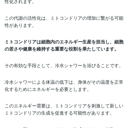
性化されます。
この代謝の活性化は、ミトコンドリアの増加に繋がる可能
性があります。
ミトコンドリアは細胞内のエネルギー生産を担当し、細胞
の若さや健康を維持する重要な役割を果たしています。
その有効な手段として、冷水シャワーを浴びることです。
冷水シャワーによる体温の低下は、身体がその温度を正常
化するためにエネルギーを必要とします。
このエネルギー需要は、ミトコンドリアを刺激して新しい
ミトコンドリアの生成を促進する可能性があります。