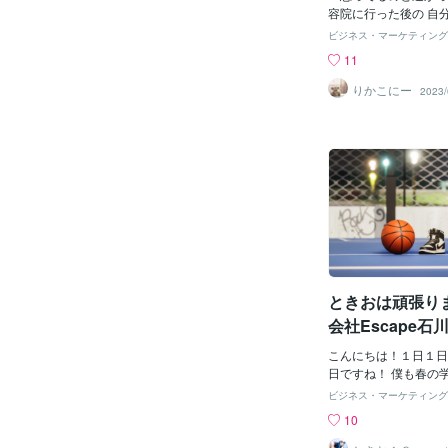
容院に行った後の 自
てるんです！ 絶対に
ビジネス・マーケティング
伝え方が うまく言え
11
いるって でも ちょっ
化粧もいつもよりして
りかこにー
2023/
は いつもよりは少し
想像しながらいってる
違う髪型だと 帰り道
気持ち 自分の理想を
容師さんには なかな
えたらずぅ～と 通う
はいけてないけど 副
式会社Escape石川
げましたぁ
ときおは頑張り
会社Escape
報告！
こんにちは！１日１日
日ですね！ 僕も春の
伝いなどをして、先輩
ビジネス・マーケティング
輩の入学の準備などを
10
ます あ、そういえば
ルクラブチームのキャ