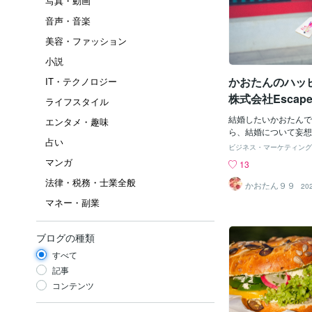
写真・動画
音声・音楽
美容・ファッション
小説
かおたんのハッ
IT・テクノロジー
株式会社Esca
ライフスタイル
やるよぉ♡９
結婚したいかおたんで
エンタメ・趣味
ら、結婚について妄想
占い
す 今回のテーマは「
ビジネス・マーケティング
いけない女性に実は今
マンガ
13
の特徴」です ちょっ
法律・税務・士業全般
みましょう！（記事抜
かおたん９９
20
性のライフスタイルを
マネー・副業
仕事仲間や取引先の方
ションを取る際、女の
ず行く。←これに理解
ブログの種類
が破綻しやすい！？ 
すべて
ります。 本当にそう
する同士の考え方の違
記事
ターンがありそうです
コンテンツ
方々といつも女の人が
要はないですよね～、