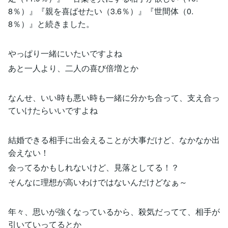
8％）』『親を喜ばせたい（3.6％）』『世間体（0.
8％）』と続きました。
やっぱり一緒にいたいですよね
あと一人より、二人の喜び倍増とか
なんせ、いい時も悪い時も一緒に分かち合って、支え合っ
ていけたらいいですよね
結婚できる相手に出会えることが大事だけど、なかなか出
会えない！
会ってるかもしれないけど、見落としてる！？
そんなに理想が高いわけではないんだけどなぁ～
年々、思いが強くなっているから、殺気だってて、相手が
引いていってるとか