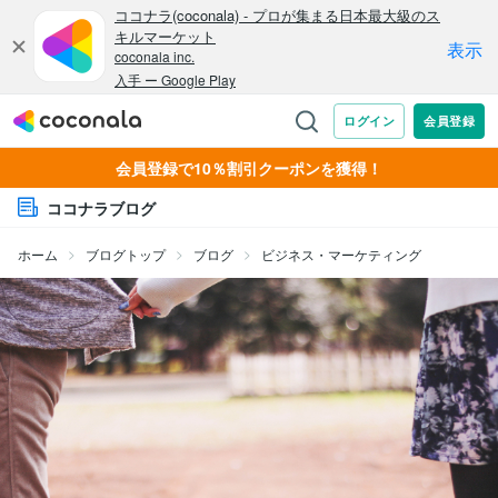
会員登録で10％割引クーポンを獲得！
ココナラブログ
ホーム
ブログトップ
ブログ
ビジネス・マーケティング