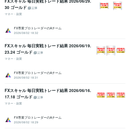
FXスキャル 毎日実戦トレード結果 2026/06/29.
30 ゴールド
記事
マネー・副業
FX専業プロトレーダーのAチーム
2026/08/02 18:32
FXスキャル 毎日実戦トレード結果 2026/06/19.
23.24 ゴールド
記事
マネー・副業
FX専業プロトレーダーのAチーム
2026/08/02 18:31
FXスキャル 毎日実戦トレード結果 2026/06/16.
17.18 ゴールド
記事
マネー・副業
FX専業プロトレーダーのAチーム
2026/08/02 18:29