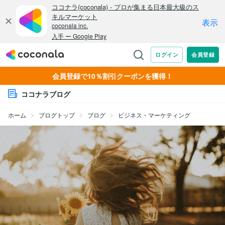
会員登録で10％割引クーポンを獲得！
ココナラブログ
ホーム
ブログトップ
ブログ
ビジネス・マーケティング