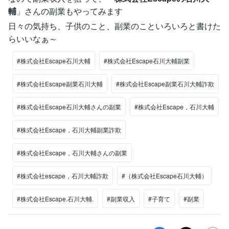
輔
」さんの副業もやってみます
日々の気持ち、子供のこと、副業のこといろいろと書けた
らいいなぁ～
#株式会社Escape石川大輔
#株式会社Escape石川大輔副業
#株式会社Escape副業石川大輔
#株式会社Escape副業石川大輔詐欺
#株式会社Escape石川大輔さんの副業
#株式会社Escape，石川大輔
#株式会社Escape，石川大輔副業詐欺
#株式会社Escape，石川大輔さんの副業
#株式会社escape，石川大輔詐欺
#（株式会社Escape石川大輔）
#株式会社Escape.石川大輔.
#副業収入
#子育て
#副業