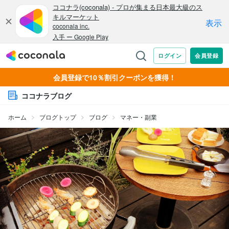
会員登録で10％割引クーポンを獲得！
ココナラブログ
ホーム
ブログトップ
ブログ
マネー・副業