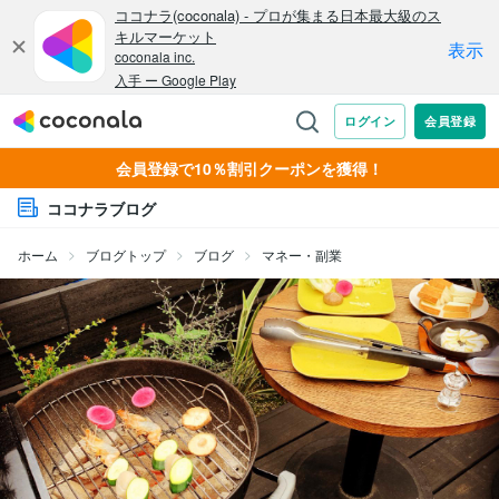
会員登録で10％割引クーポンを獲得！
ココナラブログ
ホーム
ブログトップ
ブログ
マネー・副業