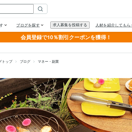
会員登録で10％割引クーポンを獲得！
グトップ
ブログ
マネー・副業