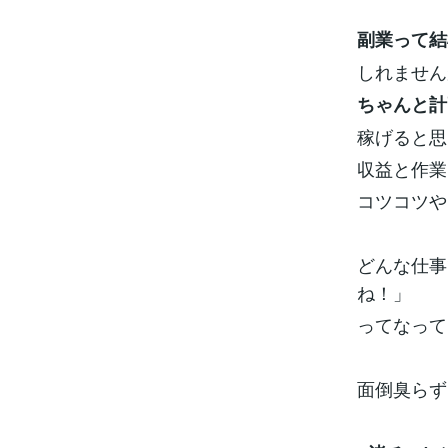
副業って結
しれません
ちゃんと計
稼げると思
収益と作業
コツコツや
どんな仕事
ね！」
ってなって
面倒臭らず