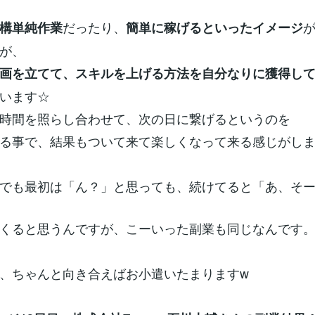
だったり、
構単純作業
簡単に稼げるといったイメージ
が、
画を立てて、スキルを上げる方法を自分なりに獲得し
います☆
時間を照らし合わせて、次の日に繋げるというのを
る事で、結果もついて来て楽しくなって来る感じがします
でも最初は「ん？」と思っても、続けてると「あ、そ
くると思うんですが、こーいった副業も同じなんです
、ちゃんと向き合えばお小遣いたまりますw