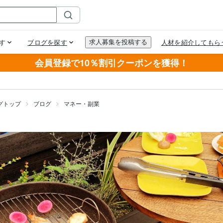
会員登録で10％割引クーポンを獲得！
グトップ
ブログ
マネー・副業