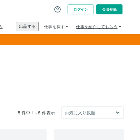
5 件中 1 - 5 件表示