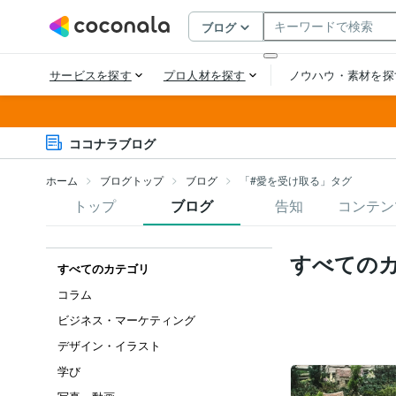
ココナラブログ
ホーム
ブログトップ
ブログ
「#愛を受け取る」タグ
トップ
ブログ
告知
コンテン
すべての
すべてのカテゴリ
コラム
ビジネス・マーケティング
デザイン・イラスト
学び