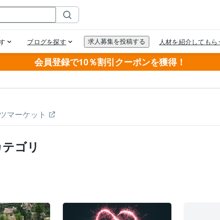
会員登録で10％割引クーポンを獲得！
ツマーケット
カテゴリ