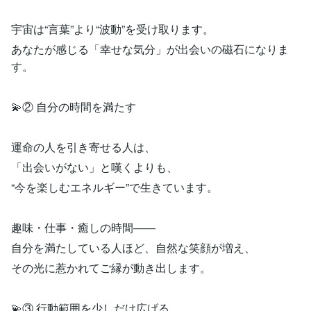
宇宙は“言葉”より“波動”を受け取ります。
あなたが感じる「幸せな気分」が出会いの磁石になりま
す。
💫② 自分の時間を満たす
運命の人を引き寄せる人は、
「出会いがない」と嘆くよりも、
“今を楽しむエネルギー”で生きています。
趣味・仕事・癒しの時間——
自分を満たしている人ほど、自然な笑顔が増え、
その光に惹かれてご縁が動き出します。
💫③ 行動範囲を少しだけ広げる