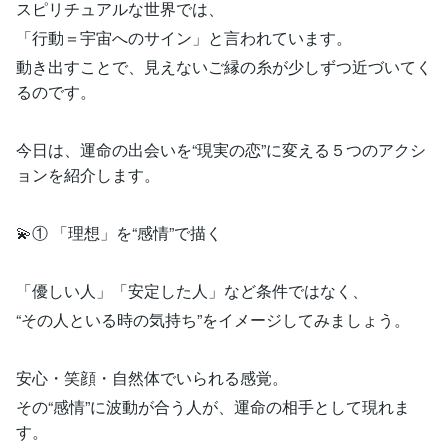
スピリチュアルな世界では、
「行動＝宇宙へのサイン」と言われています。
動き出すことで、見えないご縁の糸が少しずつ近づいてく
るのです。
今日は、運命の出会いを“現実の恋”に変える５つのアクシ
ョンを紹介します。
💫① 「理想」を“感情”で描く
「優しい人」「安定した人」など条件ではなく、
“その人といる時の気持ち”をイメージしてみましょう。
安心・笑顔・自然体でいられる感覚。
その“感情”に波動が合う人が、運命の相手として現れま
す。