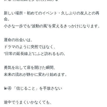
新しい場所・初めてのイベント・久しぶりの友人との再
会。
小さな一歩でも“波動の風”を変えるきっかけになります。
運命の出会いは、
ドラマのように突然ではなく、
“日常の延長線上”にふと訪れるもの。
勇気を出して扉を開けた瞬間、
未来の流れが静かに変わり始めます。
💫④ 「信じること」を手放さない
途中でうまくいかなくても、