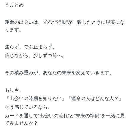
🌷まとめ
運命の出会いは、“心”と“行動”が一致したときに現実にな
ります。
焦らず、でも止まらず。
信じながら、少しずつ前へ。
その積み重ねが、あなたの未来を変えていきます。
もし今、
「出会いの時期を知りたい」「運命の人はどんな人？」
そう感じているなら、
カードを通して“出会いの流れ”と“未来の準備”を一緒に見
てみませんか？