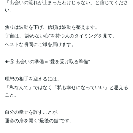
「出会いの流れが止まったわけじゃない」と信じてくださ
い。
焦りは波動を下げ、信頼は波動を整えます。
宇宙は、“諦めない心”を持つ人のタイミングを見て、
ベストな瞬間にご縁を届けます。
💫⑤ 出会いの準備＝“愛を受け取る準備”
理想の相手を迎えるには、
「私なんて」ではなく「私も幸せになっていい」と思える
こと。
自分の幸せを許すことが、
運命の扉を開く“最後の鍵”です。