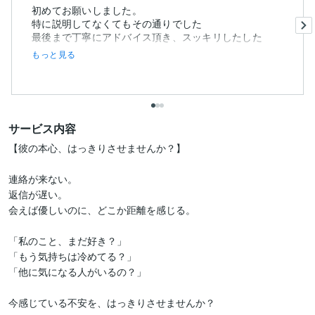
初めてお願いしました。
特に説明してなくてもその通りでした
最後まで丁寧にアドバイス頂き、スッキリしたした
もっと見る
サービス内容
【彼の本心、はっきりさせませんか？】

連絡が来ない。

返信が遅い。

会えば優しいのに、どこか距離を感じる。

「私のこと、まだ好き？」

「もう気持ちは冷めてる？」

「他に気になる人がいるの？」

今感じている不安を、はっきりさせませんか？
