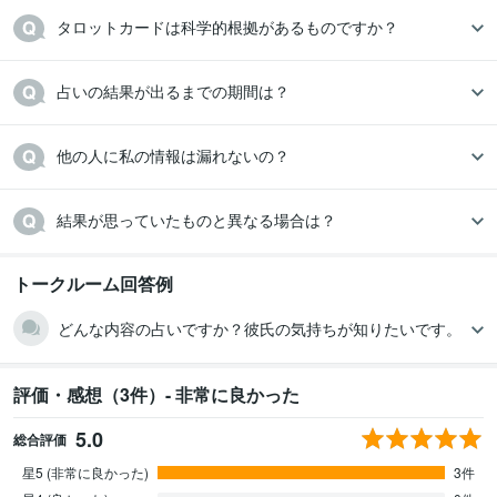
タロットカードは科学的根拠があるものですか？
占いの結果が出るまでの期間は？
他の人に私の情報は漏れないの？
結果が思っていたものと異なる場合は？
トークルーム回答例
どんな内容の占いですか？彼氏の気持ちが知りたいです。
評価・感想（3件）- 非常に良かった
5.0
総合評価
星5 (非常に良かった)
3件