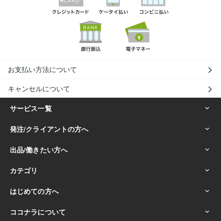
お支払い方法について
キャンセルについて