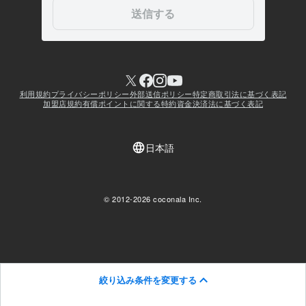
絞り込み条件を変更する