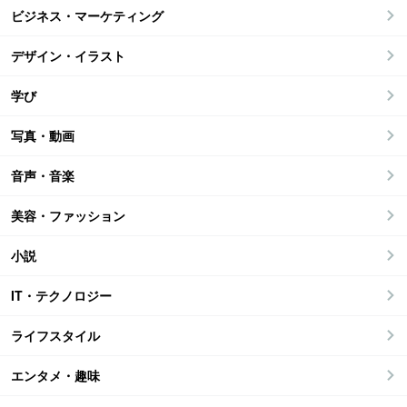
ビジネス・マーケティング
デザイン・イラスト
学び
写真・動画
音声・音楽
美容・ファッション
小説
IT・テクノロジー
ライフスタイル
エンタメ・趣味