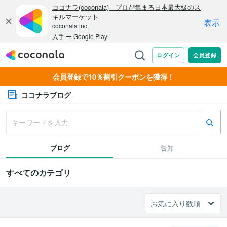
会員登録で10％割引クーポンを獲得！
ココナラブログ
ブログ
告知
すべてのカテゴリ