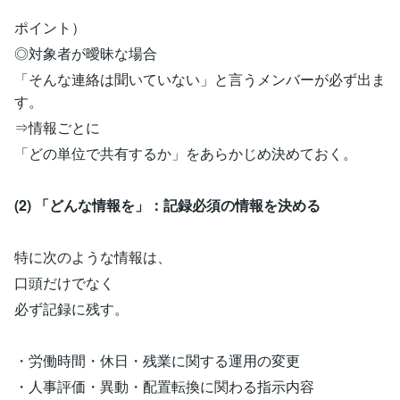
ポイント）
◎対象者が曖昧な場合
「そんな連絡は聞いていない」と言うメンバーが必ず出ま
す。
⇒情報ごとに
「どの単位で共有するか」をあらかじめ決めておく。
(2) 「どんな情報を」：記録必須の情報を決める
特に次のような情報は、
口頭だけでなく
必ず記録に残す。
・労働時間・休日・残業に関する運用の変更
・人事評価・異動・配置転換に関わる指示内容