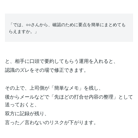
「では、○○さんから、確認のために要点を簡単にまとめても
らえますか。」
と、相手に口頭で要約してもらう運用を入れると、
認識のズレをその場で修正できます。
その上で、上司側が「簡単なメモ」を残し、
後からメールなどで「先ほどの打合せ内容の整理」として
送っておくと、
双方に記録が残り、
言った／言わないのリスクが下がります。