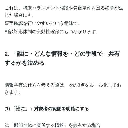
これは、将来ハラスメント相談や労働条件を巡る紛争が生
じた場合にも、
事実確認を行いやすいという意味で、
相談対応体制の実効性確保にもつながります。
2. 「誰に・どんな情報を・どの手段で」共有
するかを決める
情報共有の仕方を考える際は、次の3点をルール化してお
きます。
(1) 「誰に」：対象者の範囲を明確にする
◎「部門全体に関係する情報」を共有する場合