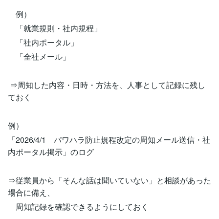
例）
「就業規則・社内規程」
「社内ポータル」
「全社メール」
⇒周知した内容・日時・方法を、人事として記録に残し
ておく
例）
「2026/4/1 パワハラ防止規程改定の周知メール送信・社
内ポータル掲示」のログ
⇒従業員から「そんな話は聞いていない」と相談があった
場合に備え、
周知記録を確認できるようにしておく