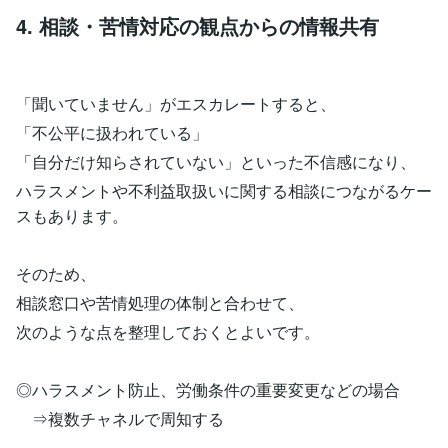
4. 相談・苦情対応の観点からの情報共有
「聞いていません」がエスカレートすると、
「不公平に扱われている」
「自分だけ知らされていない」といった不信感になり、
ハラスメントや不利益取扱いに関する相談につながるケー
スもあります。
そのため、
相談窓口や苦情処理の体制と合わせて、
次のような点を整理しておくとよいです。
◎ハラスメント防止、労働条件の重要変更などの場合
⇒複数チャネルで周知する