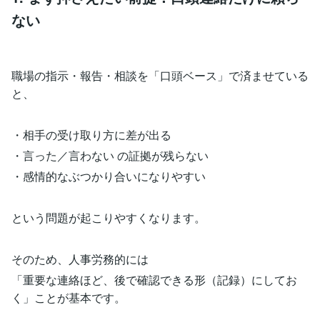
ない
職場の指示・報告・相談を「口頭ベース」で済ませている
と、
・相手の受け取り方に差が出る
・言った／言わない の証拠が残らない
・感情的なぶつかり合いになりやすい
という問題が起こりやすくなります。
そのため、人事労務的には
「重要な連絡ほど、後で確認できる形（記録）にしてお
く」ことが基本です。