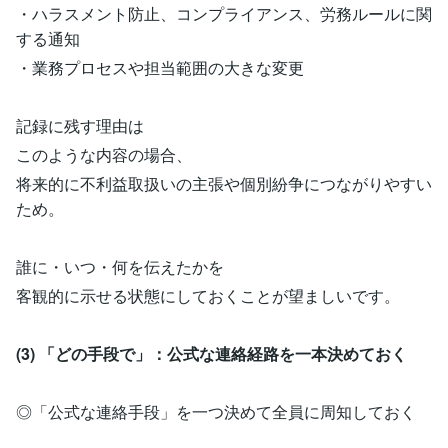
・ハラスメント防止、コンプライアンス、労務ルールに関
する通知
・業務プロセスや担当範囲の大きな変更
記録に残す理由は
このような内容の場合、
将来的に不利益取扱いの主張や個別紛争につながりやすい
ため。
誰に・いつ・何を伝えたかを
客観的に示せる状態にしておくことが望ましいです。
(3) 「どの手段で」：公式な連絡経路を一本決めておく
◎「公式な連絡手段」を一つ決めて全員に周知しておく