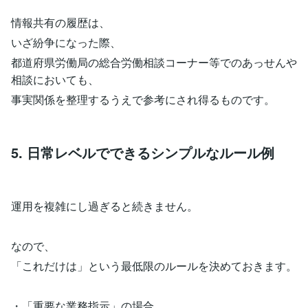
情報共有の履歴は、
いざ紛争になった際、
都道府県労働局の総合労働相談コーナー等でのあっせんや
相談においても、
事実関係を整理するうえで参考にされ得るものです。
5. 日常レベルでできるシンプルなルール例
運用を複雑にし過ぎると続きません。
なので、
「これだけは」という最低限のルールを決めておきます。
・「重要な業務指示」の場合